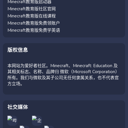
Minecraft教育版启动器
Minecraft教育版社区官网
Minecraft教育版在线课程
Minecraft教育版免费领账户
Minecraft教育版免费学英语
版权信息
本网站为爱好者社区。Minecraft、Minecraft: Education 及
其相关标志、名称、品牌归 微软（Microsoft Corporation）
所有。我们与微软及其子公司无任何隶属关系，也不代表官
方立场。
社交媒体