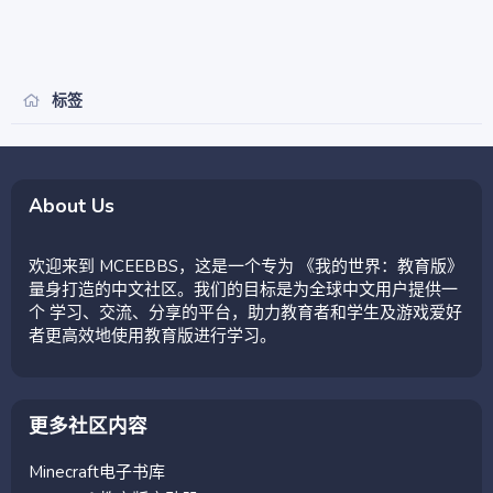
标签
About Us
欢迎来到 MCEEBBS，这是一个专为 《我的世界：教育版》
量身打造的中文社区。我们的目标是为全球中文用户提供一
个 学习、交流、分享的平台，助力教育者和学生及游戏爱好
者更高效地使用教育版进行学习。
更多社区内容
Minecraft电子书库