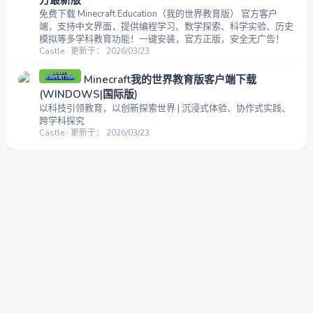
免费下载 Minecraft Education（我的世界教育版） 官方客户
端，支持中文界面，提供编程学习、数学探索、科学实验、历史
模拟等多学科教育功能！一键安装，官方正版，安全无广告！
Castle
更新于：
2026/03/23
Minecraft我的世界教育版客户端下载
(WINDOWS|国际版)
以科技引领教育，以创新探索世界 | 沉浸式体验、协作式实践、
跨学科探究
Castle
更新于：
2026/03/23