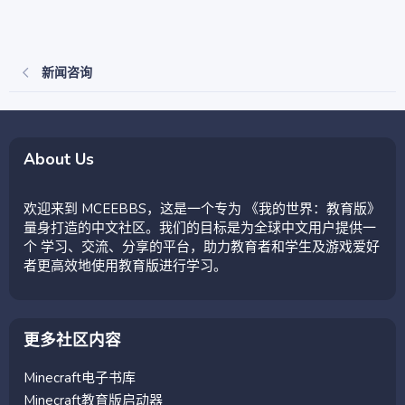
新闻咨询
About Us
欢迎来到 MCEEBBS，这是一个专为 《我的世界：教育版》
量身打造的中文社区。我们的目标是为全球中文用户提供一
个 学习、交流、分享的平台，助力教育者和学生及游戏爱好
者更高效地使用教育版进行学习。
更多社区内容
Minecraft电子书库
Minecraft教育版启动器