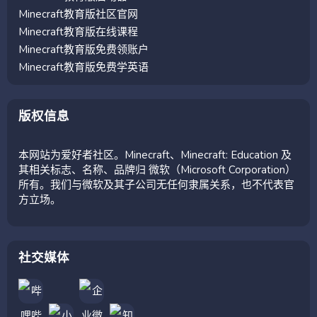
Minecraft教育版社区官网
Minecraft教育版在线课程
Minecraft教育版免费领账户
Minecraft教育版免费学英语
版权信息
本网站为爱好者社区。Minecraft、Minecraft: Education 及
其相关标志、名称、品牌归 微软（Microsoft Corporation）
所有。我们与微软及其子公司无任何隶属关系，也不代表官
方立场。
社交媒体