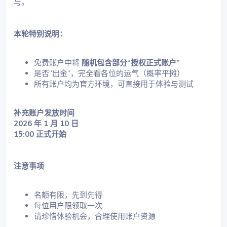
与。
本轮特别说明：
免费账户中将
随机包含部分“授权正式账户”
是否“出金”，完全看各位的运气（概率平摊）
所有账户均为官方环境，可直接用于体验与测试
补充账户发放时间
2026 年 1 月 10 日
15:00 正式开始
注意事项
名额有限，先到先得
每位用户限领取一次
请珍惜体验机会，合理使用账户资源