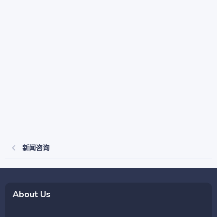
新闻咨询
About Us