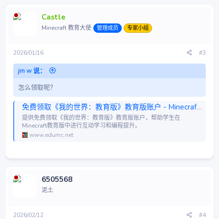
Castle
Minecraft 教育大使
管理成员
专家小组
2026/01/16
#3
jm w 说：
怎么领取呢？
免费领取《我的世界：教育版》教育版账户 - Minecraft教育版平台
提供免费领取《我的世界：教育版》教育版账户，帮助学生在
Minecraft教育版中进行互动学习和编程提升。
www.edumc.net
6505568
泥土
2026/02/12
#4