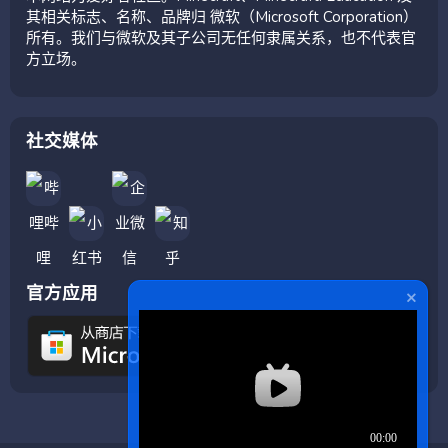
其相关标志、名称、品牌归 微软（Microsoft Corporation）
所有。我们与微软及其子公司无任何隶属关系，也不代表官
方立场。
社交媒体
官方应用