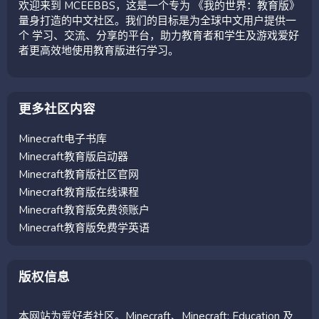
欢迎来到 MCEEBBS，这是一个专为 《我的世界：教育版》
量身打造的中文社区。我们的目标是为全球中文用户提供一
个 学习、交流、分享的平台，助力教育者和学生及游戏爱好
者更高效地使用教育版进行学习。
更多社区内容
Minecraft电子书库
Minecraft教育版启动器
Minecraft教育版社区官网
Minecraft教育版在线课程
Minecraft教育版免费领账户
Minecraft教育版免费学英语
版权信息
本网站为爱好者社区。Minecraft、Minecraft: Education 及