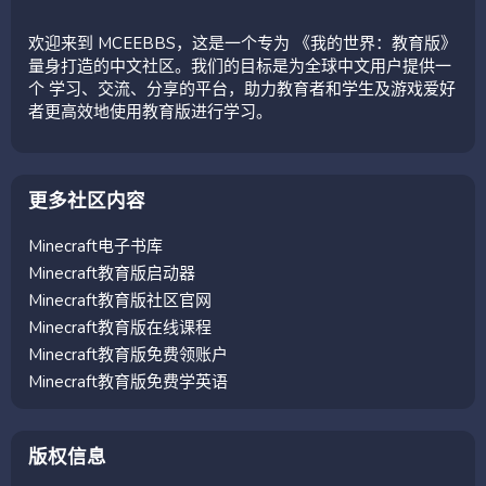
欢迎来到 MCEEBBS，这是一个专为 《我的世界：教育版》
量身打造的中文社区。我们的目标是为全球中文用户提供一
个 学习、交流、分享的平台，助力教育者和学生及游戏爱好
者更高效地使用教育版进行学习。
更多社区内容
Minecraft电子书库
Minecraft教育版启动器
Minecraft教育版社区官网
Minecraft教育版在线课程
Minecraft教育版免费领账户
Minecraft教育版免费学英语
版权信息