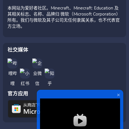
本网站为爱好者社区。Minecraft、Minecraft: Education 及
其相关标志、名称、品牌归 微软（Microsoft Corporation）
所有。我们与微软及其子公司无任何隶属关系，也不代表官
方立场。
社交媒体
官方应用