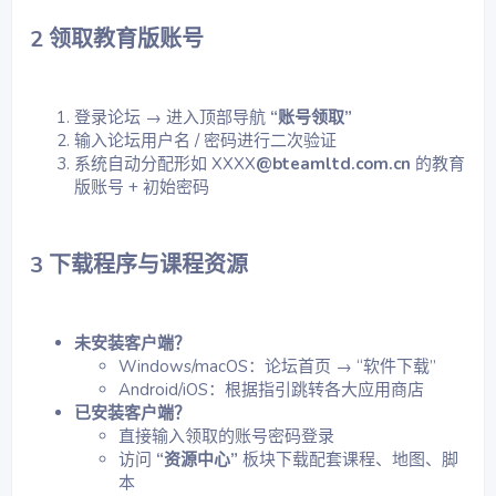
2 领取教育版账号​
登录论坛 → 进入顶部导航
“账号领取”
输入论坛用户名 / 密码进行二次验证
系统自动分配形如 XXXX
@bteamltd.com.cn
的教育
版账号 + 初始密码
3 下载程序与课程资源​
未安装客户端？
Windows/macOS：论坛首页 → “软件下载”
Android/iOS：根据指引跳转各大应用商店
已安装客户端？
直接输入领取的账号密码登录
访问
“资源中心”
板块下载配套课程、地图、脚
本