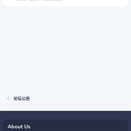
论坛公告
About Us