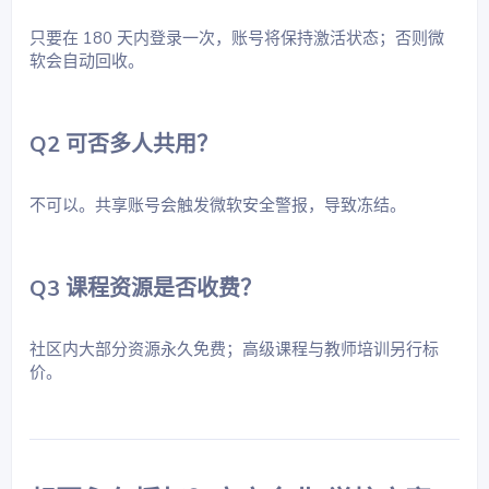
只要在 180 天内登录一次，账号将保持激活状态；否则微
软会自动回收。
Q2 可否多人共用？​
不可以。共享账号会触发微软安全警报，导致冻结。
Q3 课程资源是否收费？​
社区内大部分资源永久免费；高级课程与教师培训另行标
价。