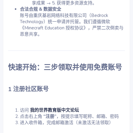
享成果 → 5. 获得更多资源支持。
合法合规 & 数据安全
账号由重庆基岩网络科技有限公司（Bedrock
Technology）统一申请并托管。我们遵循微软
《Minecraft Education 授权协议》，严禁二次倒卖与
恶意共享。
快速开始：三步领取并使用免费账号​
1 注册社区账号​
访问
我的世界教育版中文论坛
点击右上角
“注册”
，按提示填写昵称、邮箱、密码
进入收件箱，完成邮箱激活（未激活无法领取）