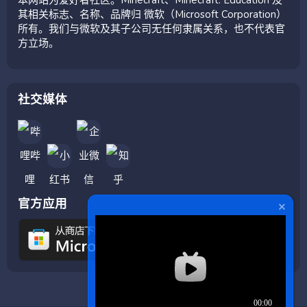
其相关标志、名称、品牌归 微软（Microsoft Corporation）
所有。我们与微软及其子公司无任何隶属关系，也不代表官
方立场。
社交媒体
官方应用