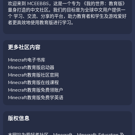
欢迎来到 MCEEBBS，这是一个专为 《我的世界：教育版》
量身打造的中文社区。我们的目标是为全球中文用户提供一
个 学习、交流、分享的平台，助力教育者和学生及游戏爱好
者更高效地使用教育版进行学习。
更多社区内容
Minecraft电子书库
Minecraft教育版启动器
Minecraft教育版社区官网
Minecraft教育版在线课程
Minecraft教育版免费领账户
Minecraft教育版免费学英语
版权信息
本网站为爱好者社区。Minecraft、Minecraft: Education 及