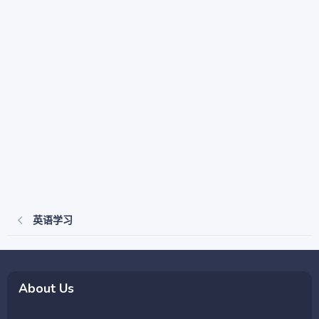
英语学习
About Us