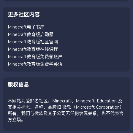
更多社区内容
Minecraft电子书库
Minecraft教育版启动器
Minecraft教育版社区官网
Minecraft教育版在线课程
Minecraft教育版免费领账户
Minecraft教育版免费学英语
版权信息
本网站为爱好者社区。Minecraft、Minecraft: Education 及
其相关标志、名称、品牌归 微软（Microsoft Corporation）
所有。我们与微软及其子公司无任何隶属关系，也不代表官
方立场。