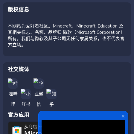
版权信息
本网站为爱好者社区。Minecraft、Minecraft: Education 及
其相关标志、名称、品牌归 微软（Microsoft Corporation）
所有。我们与微软及其子公司无任何隶属关系，也不代表官
方立场。
社交媒体
官方应用