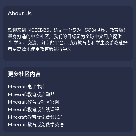
About Us
欢迎来到 MCEEBBS，这是一个专为 《我的世界：教育版》
量身打造的中文社区。我们的目标是为全球中文用户提供一
个 学习、交流、分享的平台，助力教育者和学生及游戏爱好
者更高效地使用教育版进行学习。
更多社区内容
Minecraft电子书库
Minecraft教育版启动器
Minecraft教育版社区官网
Minecraft教育版在线课程
Minecraft教育版免费领账户
Minecraft教育版免费学英语