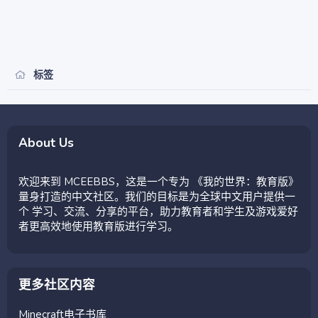
标签
About Us
欢迎来到 MCEEBBS，这是一个专为 《我的世界：教育版》
量身打造的中文社区。我们的目标是为全球中文用户提供一
个 学习、交流、分享的平台，助力教育者和学生及游戏爱好
者更高效地使用教育版进行学习。
更多社区内容
Minecraft电子书库