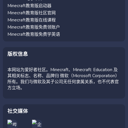
Minecraft教育版启动器
Minecraft教育版社区官网
Minecraft教育版在线课程
Minecraft教育版免费领账户
Minecraft教育版免费学英语
版权信息
本网站为爱好者社区。Minecraft、Minecraft: Education 及
其相关标志、名称、品牌归 微软（Microsoft Corporation）
所有。我们与微软及其子公司无任何隶属关系，也不代表官
方立场。
社交媒体