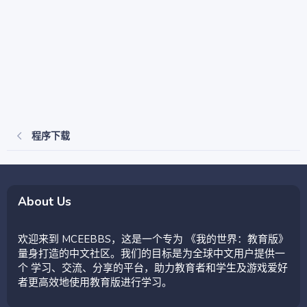
程序下载
About Us
欢迎来到 MCEEBBS，这是一个专为 《我的世界：教育版》
量身打造的中文社区。我们的目标是为全球中文用户提供一
个 学习、交流、分享的平台，助力教育者和学生及游戏爱好
者更高效地使用教育版进行学习。