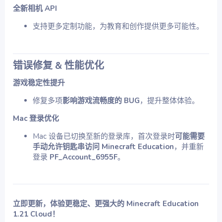
全新相机 API
支持更多定制功能，为教育和创作提供更多可能性。
错误修复 & 性能优化
游戏稳定性提升
修复多项
影响游戏流畅度的 BUG
，提升整体体验。
Mac 登录优化
Mac 设备已切换至新的登录库，首次登录时
可能需要
手动允许钥匙串访问
Minecraft Education
，并重新
登录
PF_Account_6955F
。
立即更新，体验更稳定、更强大的 Minecraft Education
1.21 Cloud！