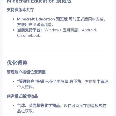
Minecraft Education 预览版
支持多版本共存
Minecraft Education 预览版
可与正式版同时安装，
方便用户测试新功能。
当前支持平台
：Windows 应用商店、Android、
Chromebook。
优化调整
管理账户按钮位置调整
“管理账户”按钮
已移至主屏幕
右下角
，方便集中管理
个人资料。
创造模式新增物品
气球、荧光棒等化学物品
，现在可直接在创造模式物
品栏获取。