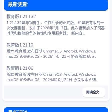
最新更新
教育版1.21.132
1.21.132是与铜携手，合作共争的正式版，也是教育版的一
次次要更新，发布于2026年2月17日。此次更新加入了铜器
时代和群骑纷争的特性和专用服务器。 新内容...
教育版1.21.10
版本 教育版 发布日期 ChromeOS, Android, Windows,
macOS, iOS/iPadOS - 2025年4月23日 协议版本 685...
教育版1.21.06
版本 教育版 发布日期 ChromeOS, Android, Windows,
macOS, iOS/iPadOS - 2024年10月24日 协议版本 685...
阅读全文...