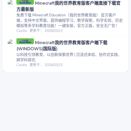
Minecraft我的世界教育版客户端直接下载官
方最新版
免费下载 Minecraft Education（我的世界教育版） 官方客户
端，支持中文界面，提供编程学习、数学探索、科学实验、历史
模拟等多学科教育功能！一键安装，官方正版，安全无广告！
Castle
更新于：
2026/03/23
Minecraft我的世界教育版客户端下载
(WINDOWS|国际版)
以科技引领教育，以创新探索世界 | 沉浸式体验、协作式实践、
跨学科探究
Castle
更新于：
2026/03/23