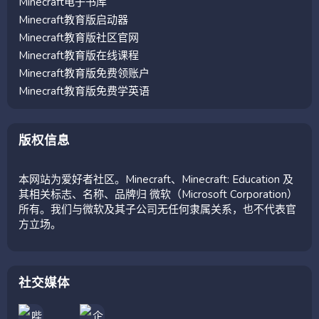
Minecraft电子书库
Minecraft教育版启动器
Minecraft教育版社区官网
Minecraft教育版在线课程
Minecraft教育版免费领账户
Minecraft教育版免费学英语
版权信息
本网站为爱好者社区。Minecraft、Minecraft: Education 及
其相关标志、名称、品牌归 微软（Microsoft Corporation）
所有。我们与微软及其子公司无任何隶属关系，也不代表官
方立场。
社交媒体