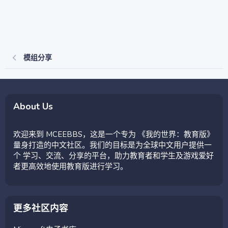
模组分享
About Us
欢迎来到 MCEEBBS，这是一个专为 《我的世界：教育版》
量身打造的中文社区。我们的目标是为全球中文用户提供一
个 学习、交流、分享的平台，助力教育者和学生及游戏爱好
者更高效地使用教育版进行学习。
更多社区内容