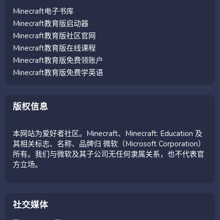
Minecraft电子书库
Minecraft教育版启动器
Minecraft教育版社区官网
Minecraft教育版在线课程
Minecraft教育版免费领账户
Minecraft教育版免费学英语
版权信息
本网站为爱好者社区。Minecraft、Minecraft: Education 及
其相关标志、名称、品牌归 微软（Microsoft Corporation）
所有。我们与微软及其子公司无任何隶属关系，也不代表官
方立场。
社交媒体