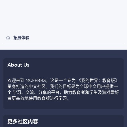
拓展体验
About Us
欢迎来到 MCEEBBS，这是一个专为 《我的世界：教育版》
量身打造的中文社区。我们的目标是为全球中文用户提供一
个 学习、交流、分享的平台，助力教育者和学生及游戏爱好
者更高效地使用教育版进行学习。
更多社区内容