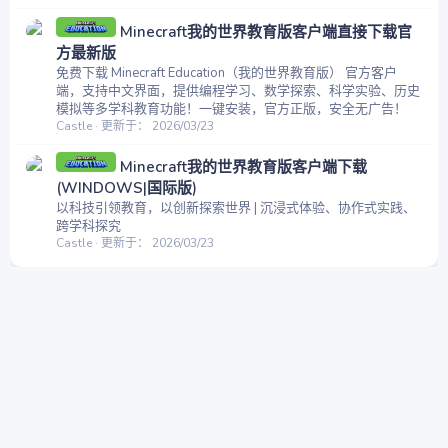
Minecraft我的世界教育版客户端直接下载官
方最新版
免费下载 Minecraft Education（我的世界教育版） 官方客户
端，支持中文界面，提供编程学习、数学探索、科学实验、历史
模拟等多学科教育功能！一键安装，官方正版，安全无广告！
Castle
更新于：
2026/03/23
Minecraft我的世界教育版客户端下载
(WINDOWS|国际版)
以科技引领教育，以创新探索世界 | 沉浸式体验、协作式实践、
跨学科探究
Castle
更新于：
2026/03/23