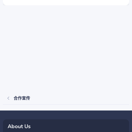
合作宣传
About Us