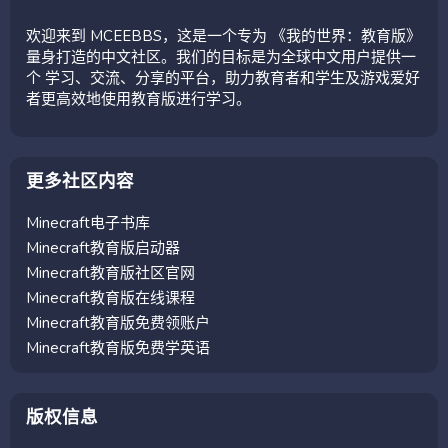
欢迎来到 MCEEBBS，这是一个专为 《我的世界：教育版》
量身打造的中文社区。我们的目标是为全球中文用户提供一
个 学习、交流、分享的平台，助力教育者和学生及游戏爱好
者更高效地使用教育版进行学习。
更多社区内容
Minecraft电子书库
Minecraft教育版启动器
Minecraft教育版社区官网
Minecraft教育版在线课程
Minecraft教育版免费领账户
Minecraft教育版免费学英语
版权信息