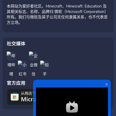
本网站为爱好者社区。Minecraft、Minecraft: Education 及
其相关标志、名称、品牌归 微软（Microsoft Corporation）
所有。我们与微软及其子公司无任何隶属关系，也不代表官
方立场。
社交媒体
官方应用