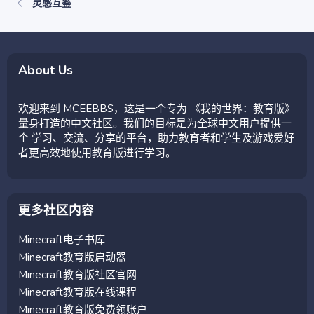
灵感互鉴
About Us
欢迎来到 MCEEBBS，这是一个专为 《我的世界：教育版》
量身打造的中文社区。我们的目标是为全球中文用户提供一
个 学习、交流、分享的平台，助力教育者和学生及游戏爱好
者更高效地使用教育版进行学习。
更多社区内容
Minecraft电子书库
Minecraft教育版启动器
Minecraft教育版社区官网
Minecraft教育版在线课程
Minecraft教育版免费领账户