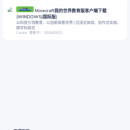
Minecraft我的世界教育版客户端下载
(WINDOWS|国际版)
以科技引领教育，以创新探索世界 | 沉浸式体验、协作式实践、
跨学科探究
Castle
更新于：
2026/03/23