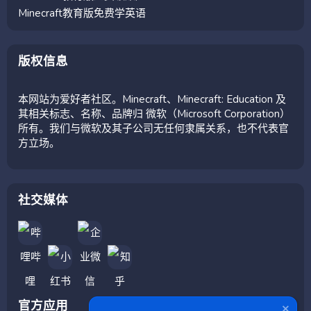
Minecraft教育版免费学英语
版权信息
本网站为爱好者社区。Minecraft、Minecraft: Education 及
其相关标志、名称、品牌归 微软（Microsoft Corporation）
所有。我们与微软及其子公司无任何隶属关系，也不代表官
方立场。
社交媒体
官方应用