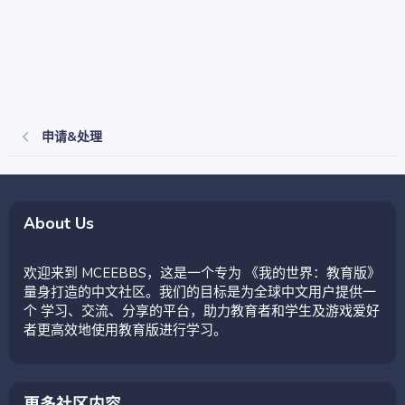
申请&处理
About Us
欢迎来到 MCEEBBS，这是一个专为 《我的世界：教育版》
量身打造的中文社区。我们的目标是为全球中文用户提供一
个 学习、交流、分享的平台，助力教育者和学生及游戏爱好
者更高效地使用教育版进行学习。
更多社区内容