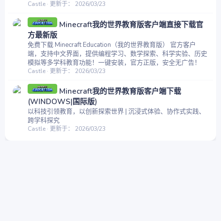
Castle
更新于：
2026/03/23
Minecraft我的世界教育版客户端直接下载官
方最新版
免费下载 Minecraft Education（我的世界教育版） 官方客户
端，支持中文界面，提供编程学习、数学探索、科学实验、历史
模拟等多学科教育功能！一键安装，官方正版，安全无广告！
Castle
更新于：
2026/03/23
Minecraft我的世界教育版客户端下载
(WINDOWS|国际版)
以科技引领教育，以创新探索世界 | 沉浸式体验、协作式实践、
跨学科探究
Castle
更新于：
2026/03/23