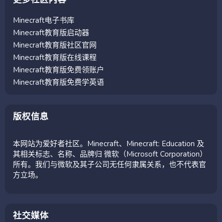
Minecraft电子书库
Minecraft教育版启动器
Minecraft教育版社区官网
Minecraft教育版在线课程
Minecraft教育版免费领账户
Minecraft教育版免费学英语
版权信息
本网站为爱好者社区。Minecraft、Minecraft: Education 及
其相关标志、名称、品牌归 微软（Microsoft Corporation）
所有。我们与微软及其子公司无任何隶属关系，也不代表官
方立场。
社交媒体