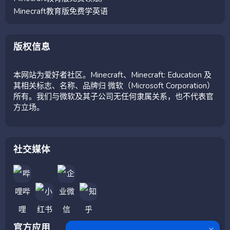
Minecraft教育版免费学英语
版权信息
本网站为爱好者社区。Minecraft、Minecraft: Education 及
其相关标志、名称、品牌归 微软（Microsoft Corporation）
所有。我们与微软及其子公司无任何隶属关系，也不代表官
方立场。
社交媒体
官方应用