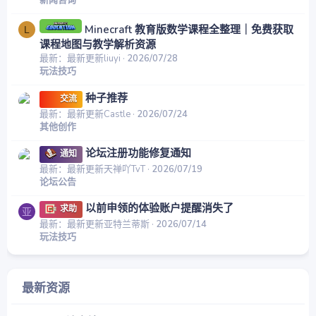
Minecraft 教育版数学课程全整理｜免费获取
L
课程地图与教学解析资源
最新：最新更新liuyi
2026/07/28
玩法技巧
种子推荐
交流
最新：最新更新Castle
2026/07/24
其他创作
论坛注册功能修复通知
通知
最新：最新更新天禅吖TvT
2026/07/19
论坛公告
以前申领的体验账户提醒消失了
求助
亚
最新：最新更新亚特兰蒂斯
2026/07/14
玩法技巧
最新资源