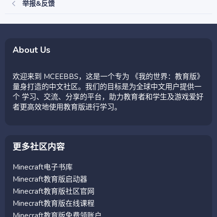
举报&反馈
About Us
欢迎来到 MCEEBBS，这是一个专为 《我的世界：教育版》
量身打造的中文社区。我们的目标是为全球中文用户提供一
个 学习、交流、分享的平台，助力教育者和学生及游戏爱好
者更高效地使用教育版进行学习。
更多社区内容
Minecraft电子书库
Minecraft教育版启动器
Minecraft教育版社区官网
Minecraft教育版在线课程
Minecraft教育版免费领账户