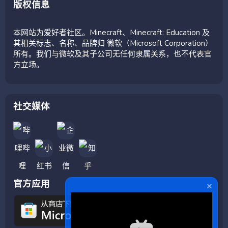
版权信息
本网站为爱好者社区。Minecraft、Minecraft: Education 及
其相关标志、名称、品牌归 微软（Microsoft Corporation）
所有。我们与微软及其子公司无任何隶属关系，也不代表官
方立场。
社交媒体
官方应用