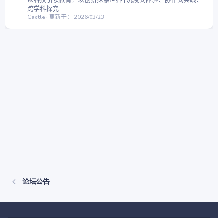
跨学科探究
Castle
更新于：
2026/03/23
论坛公告