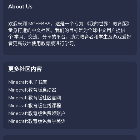
About Us
欢迎来到 MCEEBBS，这是一个专为 《我的世界：教育版》
量身打造的中文社区。我们的目标是为全球中文用户提供一
个 学习、交流、分享的平台，助力教育者和学生及游戏爱好
者更高效地使用教育版进行学习。
更多社区内容
Minecraft电子书库
Minecraft教育版启动器
Minecraft教育版社区官网
Minecraft教育版在线课程
Minecraft教育版免费领账户
Minecraft教育版免费学英语