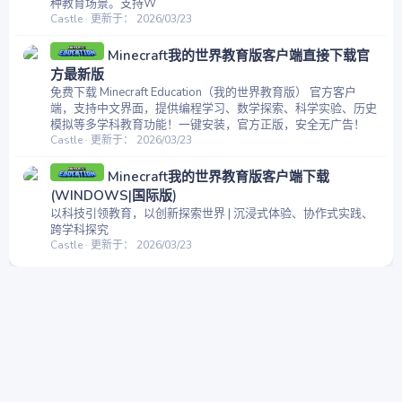
种教育场景。支持W
Castle
更新于：
2026/03/23
Minecraft我的世界教育版客户端直接下载官
方最新版
免费下载 Minecraft Education（我的世界教育版） 官方客户
端，支持中文界面，提供编程学习、数学探索、科学实验、历史
模拟等多学科教育功能！一键安装，官方正版，安全无广告！
Castle
更新于：
2026/03/23
Minecraft我的世界教育版客户端下载
(WINDOWS|国际版)
以科技引领教育，以创新探索世界 | 沉浸式体验、协作式实践、
跨学科探究
Castle
更新于：
2026/03/23