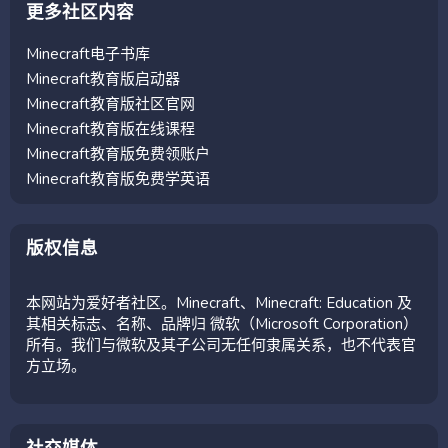
更多社区内容
Minecraft电子书库
Minecraft教育版启动器
Minecraft教育版社区官网
Minecraft教育版在线课程
Minecraft教育版免费领账户
Minecraft教育版免费学英语
版权信息
本网站为爱好者社区。Minecraft、Minecraft: Education 及
其相关标志、名称、品牌归 微软（Microsoft Corporation）
所有。我们与微软及其子公司无任何隶属关系，也不代表官
方立场。
社交媒体