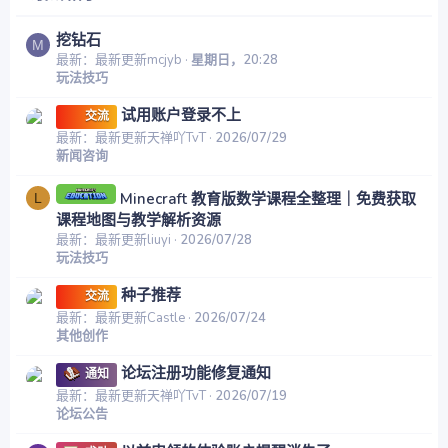
挖钻石
M
最新：最新更新mcjyb
星期日，20:28
玩法技巧
试用账户登录不上
交流
最新：最新更新天禅吖TvT
2026/07/29
新闻咨询
Minecraft 教育版数学课程全整理｜免费获取
L
课程地图与教学解析资源
最新：最新更新liuyi
2026/07/28
玩法技巧
种子推荐
交流
最新：最新更新Castle
2026/07/24
其他创作
论坛注册功能修复通知
通知
最新：最新更新天禅吖TvT
2026/07/19
论坛公告