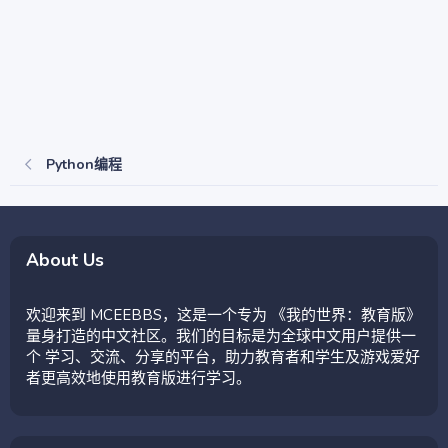
Python编程
About Us
欢迎来到 MCEEBBS，这是一个专为 《我的世界：教育版》
量身打造的中文社区。我们的目标是为全球中文用户提供一
个 学习、交流、分享的平台，助力教育者和学生及游戏爱好
者更高效地使用教育版进行学习。