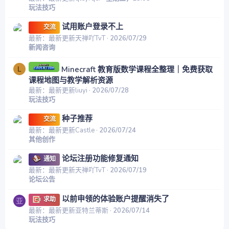
玩法技巧
试用账户登录不上
交流
最新：最新更新天禅吖TvT
2026/07/29
新闻咨询
Minecraft 教育版数学课程全整理｜免费获取
L
课程地图与教学解析资源
最新：最新更新liuyi
2026/07/28
玩法技巧
种子推荐
交流
最新：最新更新Castle
2026/07/24
其他创作
论坛注册功能修复通知
通知
最新：最新更新天禅吖TvT
2026/07/19
论坛公告
以前申领的体验账户提醒消失了
求助
亚
最新：最新更新亚特兰蒂斯
2026/07/14
玩法技巧