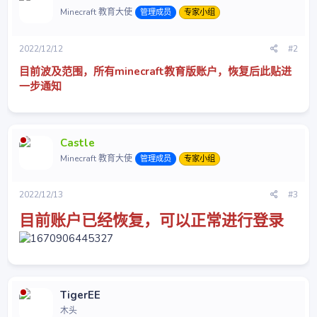
Minecraft 教育大使
管理成员
专家小组
2022/12/12
#2
目前波及范围，所有minecraft教育版账户，恢复后此贴进
一步通知
Castle
Minecraft 教育大使
管理成员
专家小组
2022/12/13
#3
目前账户已经恢复，可以正常进行登录
TigerEE
木头