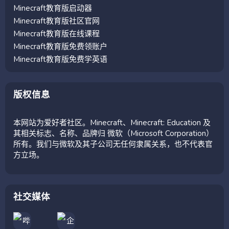
Minecraft教育版启动器
Minecraft教育版社区官网
Minecraft教育版在线课程
Minecraft教育版免费领账户
Minecraft教育版免费学英语
版权信息
本网站为爱好者社区。Minecraft、Minecraft: Education 及
其相关标志、名称、品牌归 微软（Microsoft Corporation）
所有。我们与微软及其子公司无任何隶属关系，也不代表官
方立场。
社交媒体