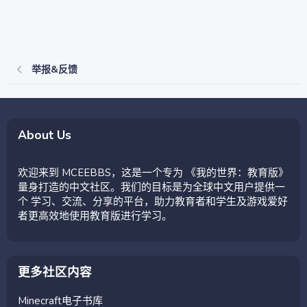
举报&反馈
About Us
欢迎来到 MCEEBBS，这是一个专为 《我的世界：教育版》
量身打造的中文社区。我们的目标是为全球中文用户提供一
个 学习、交流、分享的平台，助力教育者和学生及游戏爱好
者更高效地使用教育版进行学习。
更多社区内容
Minecraft电子书库