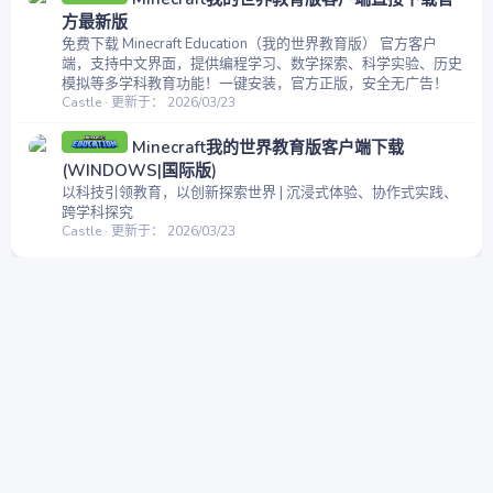
方最新版
免费下载 Minecraft Education（我的世界教育版） 官方客户
端，支持中文界面，提供编程学习、数学探索、科学实验、历史
模拟等多学科教育功能！一键安装，官方正版，安全无广告！
Castle
更新于：
2026/03/23
Minecraft我的世界教育版客户端下载
(WINDOWS|国际版)
以科技引领教育，以创新探索世界 | 沉浸式体验、协作式实践、
跨学科探究
Castle
更新于：
2026/03/23