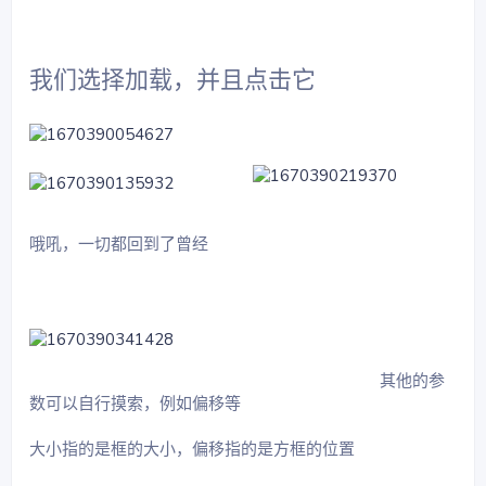
我们选择加载，并且点击它
哦吼，一切都回到了曾经
其他的参
数可以自行摸索，例如偏移等
大小指的是框的大小，偏移指的是方框的位置