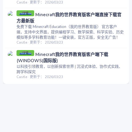
Castle
更新于：
2026/03/23
Minecraft我的世界教育版客户端直接下载官
方最新版
免费下载 Minecraft Education（我的世界教育版） 官方客户
端，支持中文界面，提供编程学习、数学探索、科学实验、历史
模拟等多学科教育功能！一键安装，官方正版，安全无广告！
Castle
更新于：
2026/03/23
Minecraft我的世界教育版客户端下载
(WINDOWS|国际版)
以科技引领教育，以创新探索世界 | 沉浸式体验、协作式实践、
跨学科探究
Castle
更新于：
2026/03/23