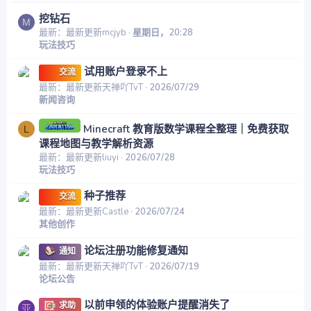
挖钻石
M
最新：最新更新mcjyb
星期日，20:28
玩法技巧
试用账户登录不上
交流
最新：最新更新天禅吖TvT
2026/07/29
新闻咨询
Minecraft 教育版数学课程全整理｜免费获取
L
课程地图与教学解析资源
最新：最新更新liuyi
2026/07/28
玩法技巧
种子推荐
交流
最新：最新更新Castle
2026/07/24
其他创作
论坛注册功能修复通知
通知
最新：最新更新天禅吖TvT
2026/07/19
论坛公告
以前申领的体验账户提醒消失了
求助
亚