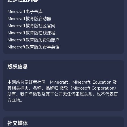
Minecraft电子书库
Minecraft教育版启动器
Minecraft教育版社区官网
Minecraft教育版在线课程
Minecraft教育版免费领账户
Minecraft教育版免费学英语
版权信息
本网站为爱好者社区。Minecraft、Minecraft: Education 及
其相关标志、名称、品牌归 微软（Microsoft Corporation）
所有。我们与微软及其子公司无任何隶属关系，也不代表官
方立场。
社交媒体