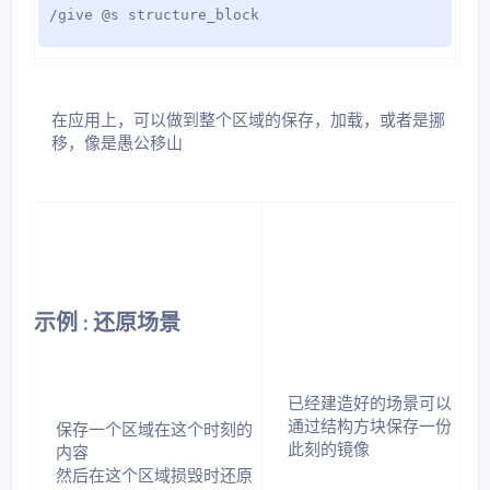
/give @s structure_block
在应用上，可以做到整个区域的保存，加载，或者是挪
移，像是愚公移山​
示例 : 还原场景​
已经建造好的场景可以
通过结构方块保存一份
保存一个区域在这个时刻的
此刻的镜像​
内容
然后在这个区域损毁时还原