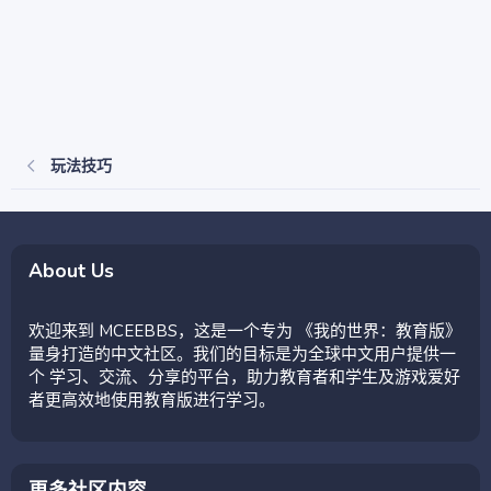
玩法技巧
About Us
欢迎来到 MCEEBBS，这是一个专为 《我的世界：教育版》
量身打造的中文社区。我们的目标是为全球中文用户提供一
个 学习、交流、分享的平台，助力教育者和学生及游戏爱好
者更高效地使用教育版进行学习。
更多社区内容