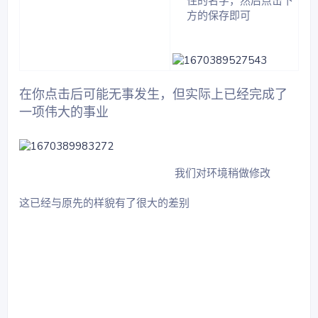
住的名字，然后点击下
方的保存即可​
在你点击后可能无事发生，但实际上已经完成了
一项伟大的事业
我们对环境稍做修改
这已经与原先的样貌有了很大的差别