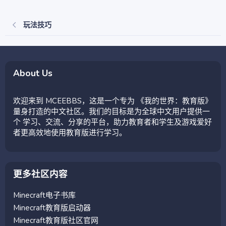
玩法技巧
About Us
欢迎来到 MCEEBBS，这是一个专为 《我的世界：教育版》
量身打造的中文社区。我们的目标是为全球中文用户提供一
个 学习、交流、分享的平台，助力教育者和学生及游戏爱好
者更高效地使用教育版进行学习。
更多社区内容
Minecraft电子书库
Minecraft教育版启动器
Minecraft教育版社区官网