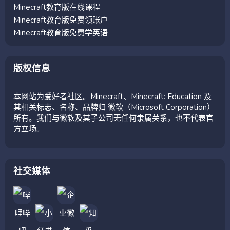
Minecraft教育版在线课程
Minecraft教育版免费领账户
Minecraft教育版免费学英语
版权信息
本网站为爱好者社区。Minecraft、Minecraft: Education 及
其相关标志、名称、品牌归 微软（Microsoft Corporation）
所有。我们与微软及其子公司无任何隶属关系，也不代表官
方立场。
社交媒体