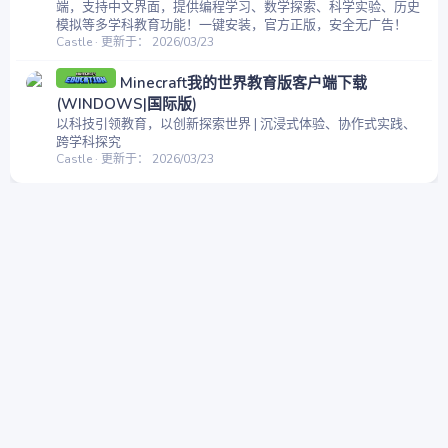
端，支持中文界面，提供编程学习、数学探索、科学实验、历史
模拟等多学科教育功能！一键安装，官方正版，安全无广告！
Castle
更新于：
2026/03/23
Minecraft我的世界教育版客户端下载
(WINDOWS|国际版)
以科技引领教育，以创新探索世界 | 沉浸式体验、协作式实践、
跨学科探究
Castle
更新于：
2026/03/23