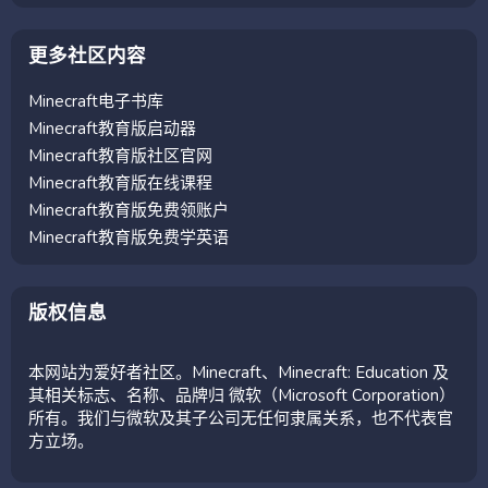
更多社区内容
Minecraft电子书库
Minecraft教育版启动器
Minecraft教育版社区官网
Minecraft教育版在线课程
Minecraft教育版免费领账户
Minecraft教育版免费学英语
版权信息
本网站为爱好者社区。Minecraft、Minecraft: Education 及
其相关标志、名称、品牌归 微软（Microsoft Corporation）
所有。我们与微软及其子公司无任何隶属关系，也不代表官
方立场。