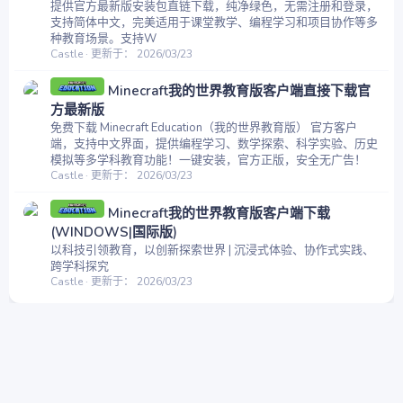
提供官方最新版安装包直链下载，纯净绿色，无需注册和登录，
支持简体中文，完美适用于课堂教学、编程学习和项目协作等多
种教育场景。支持W
Castle
更新于：
2026/03/23
Minecraft我的世界教育版客户端直接下载官
方最新版
免费下载 Minecraft Education（我的世界教育版） 官方客户
端，支持中文界面，提供编程学习、数学探索、科学实验、历史
模拟等多学科教育功能！一键安装，官方正版，安全无广告！
Castle
更新于：
2026/03/23
Minecraft我的世界教育版客户端下载
(WINDOWS|国际版)
以科技引领教育，以创新探索世界 | 沉浸式体验、协作式实践、
跨学科探究
Castle
更新于：
2026/03/23