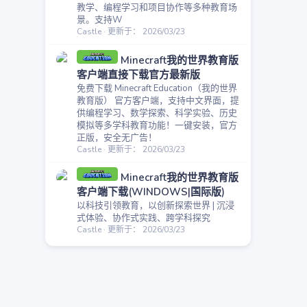
教学、编程学习和项目协作等多种教育场
景。支持W
Castle
更新于：
2026/03/23
Minecraft我的世界教育版
客户端直接下载官方最新版
免费下载 Minecraft Education（我的世界
教育版） 官方客户端，支持中文界面，提
供编程学习、数学探索、科学实验、历史
模拟等多学科教育功能！一键安装，官方
正版，安全无广告！
Castle
更新于：
2026/03/23
Minecraft我的世界教育版
客户端下载(WINDOWS|国际版)
以科技引领教育，以创新探索世界 | 沉浸
式体验、协作式实践、跨学科探究
Castle
更新于：
2026/03/23