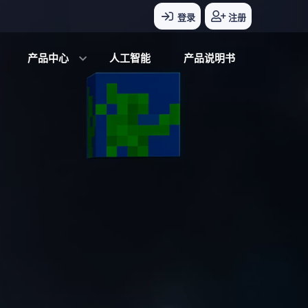
登录
注册
产品中心
人工智能
产品说明书