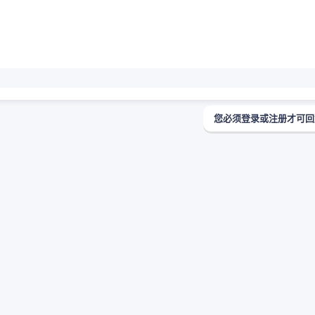
您必须登录或注册才可回