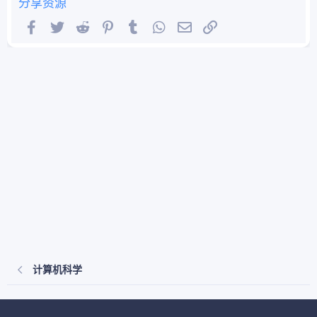
分享资源
Facebook
Twitter
Reddit
Pinterest
Tumblr
WhatsApp
邮件
链接
计算机科学