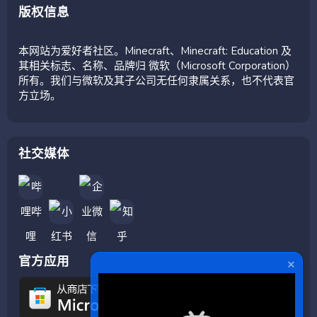
版权信息
本网站为爱好者社区。Minecraft、Minecraft: Education 及
其相关标志、名称、品牌归 微软（Microsoft Corporation）
所有。我们与微软及其子公司无任何隶属关系，也不代表官
方立场。
社交媒体
官方应用