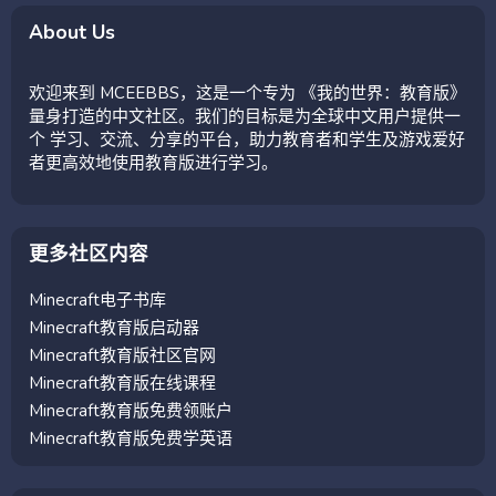
About Us
欢迎来到 MCEEBBS，这是一个专为 《我的世界：教育版》
量身打造的中文社区。我们的目标是为全球中文用户提供一
个 学习、交流、分享的平台，助力教育者和学生及游戏爱好
者更高效地使用教育版进行学习。
更多社区内容
Minecraft电子书库
Minecraft教育版启动器
Minecraft教育版社区官网
Minecraft教育版在线课程
Minecraft教育版免费领账户
Minecraft教育版免费学英语