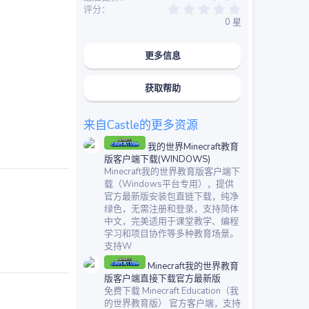
0
评分
.
0 星
0
0
星
更多信息
获取帮助
来自Castle的更多资源
我的世界Minecraft教育
版客户端下载(WINDOWS)
Minecraft我的世界教育版客户端下
载（Windows平台专用），提供
官方最新版安装包直链下载，纯净
绿色，无需注册和登录，支持简体
中文，完美适用于课堂教学、编程
学习和项目协作等多种教育场景。
支持W
Minecraft我的世界教育
版客户端直接下载官方最新版
免费下载 Minecraft Education（我
的世界教育版） 官方客户端，支持