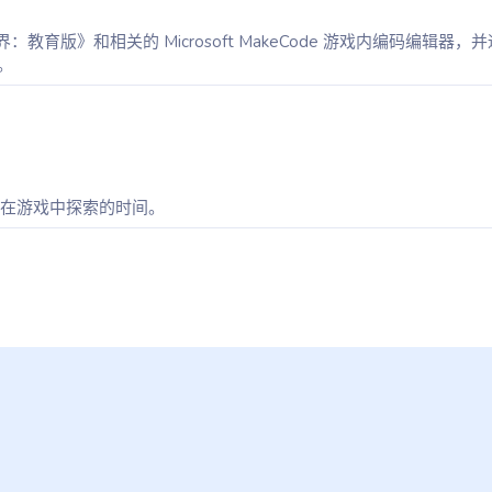
版》和相关的 Microsoft MakeCode 游戏内编码编辑器，
。
学生在游戏中探索的时间。