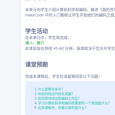
本单元向学生介绍计算机科学和编码，概述《我的世界：教育
MakeCode 中的入门教程让学生开始他们的编码之旅
学生活动
在本单元中，学生将完成：
课 A：简介
此体验旨在持续 45-60 分钟，具体取决于您允许
课堂预期
完成本课程后，学生应该能够回答以下问题：
什么是聊天命令？
你如何到达代码生成器？
如何将块添加到编码工作区？
学习计算机科学和编码很重要的一个原因是什么？
在本课程中，你最兴奋的是什么？