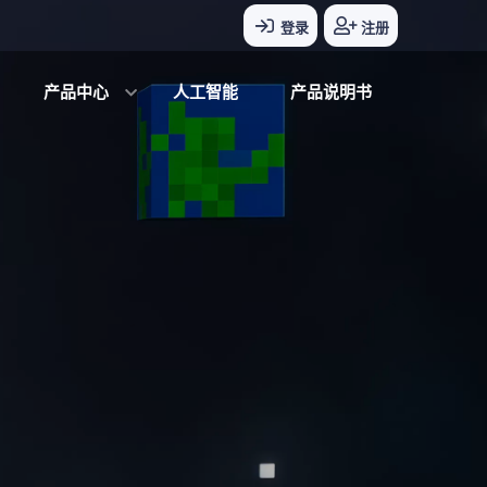
登录
注册
产品中心
人工智能
产品说明书