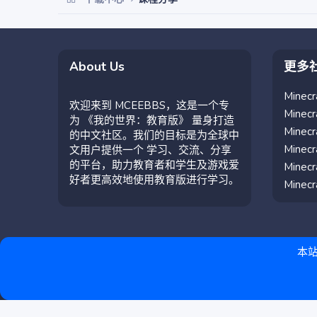
About Us
更多
Mine
欢迎来到 MCEEBBS，这是一个专
Mine
为 《我的世界：教育版》 量身打造
Mine
的中文社区。我们的目标是为全球中
Mine
文用户提供一个 学习、交流、分享
的平台，助力教育者和学生及游戏爱
Mine
好者更高效地使用教育版进行学习。
Mine
本站
简体中文（中国）
联系我们
条款和规则
隐私政策
帮