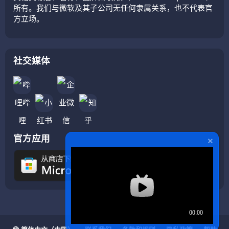
所有。我们与微软及其子公司无任何隶属关系，也不代表官
方立场。
社交媒体
官方应用