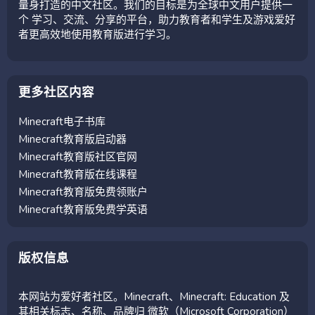
量身打造的中文社区。我们的目标是为全球中文用户提供一
个 学习、交流、分享的平台，助力教育者和学生及游戏爱好
者更高效地使用教育版进行学习。
更多社区内容
Minecraft电子书库
Minecraft教育版启动器
Minecraft教育版社区官网
Minecraft教育版在线课程
Minecraft教育版免费领账户
Minecraft教育版免费学英语
版权信息
本网站为爱好者社区。Minecraft、Minecraft: Education 及
其相关标志、名称、品牌归 微软（Microsoft Corporation）