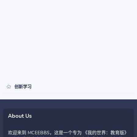
创新学习
About Us
欢迎来到 MCEEBBS，这是一个专为 《我的世界：教育版》