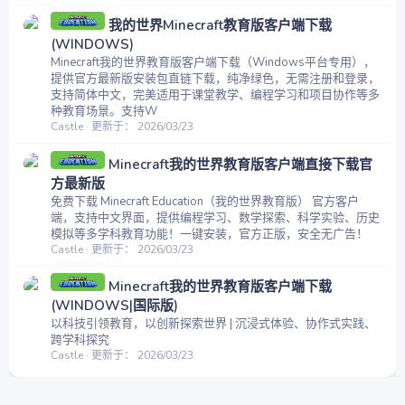
我的世界Minecraft教育版客户端下载
(WINDOWS)
Minecraft我的世界教育版客户端下载（Windows平台专用），
提供官方最新版安装包直链下载，纯净绿色，无需注册和登录，
支持简体中文，完美适用于课堂教学、编程学习和项目协作等多
种教育场景。支持W
Castle
更新于：
2026/03/23
Minecraft我的世界教育版客户端直接下载官
方最新版
免费下载 Minecraft Education（我的世界教育版） 官方客户
端，支持中文界面，提供编程学习、数学探索、科学实验、历史
模拟等多学科教育功能！一键安装，官方正版，安全无广告！
Castle
更新于：
2026/03/23
Minecraft我的世界教育版客户端下载
(WINDOWS|国际版)
以科技引领教育，以创新探索世界 | 沉浸式体验、协作式实践、
跨学科探究
Castle
更新于：
2026/03/23