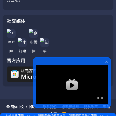
社交媒体
官方应用
简体中文（中国）
联系我们
条款和规则
隐私政策
帮助
主页
R