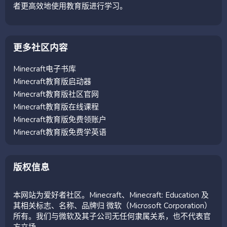
者更高效地使用教育版进行学习。
更多社区内容
Minecraft电子书库
Minecraft教育版启动器
Minecraft教育版社区官网
Minecraft教育版在线课程
Minecraft教育版免费领账户
Minecraft教育版免费学英语
版权信息
本网站为爱好者社区。Minecraft、Minecraft: Education 及
其相关标志、名称、品牌归 微软（Microsoft Corporation）
所有。我们与微软及其子公司无任何隶属关系，也不代表官
方立场。