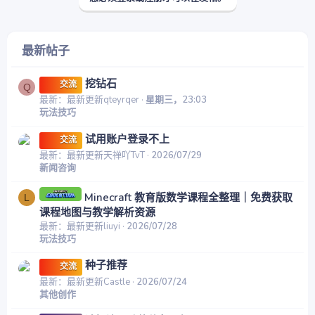
最新帖子
挖钻石
交流
Q
最新：最新更新qteyrqer
星期三，23:03
玩法技巧
试用账户登录不上
交流
最新：最新更新天禅吖TvT
2026/07/29
新闻咨询
Minecraft 教育版数学课程全整理｜免费获取
L
课程地图与教学解析资源
最新：最新更新liuyi
2026/07/28
玩法技巧
种子推荐
交流
最新：最新更新Castle
2026/07/24
其他创作