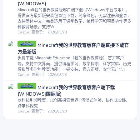
(WINDOWS)
Minecraft我的世界教育版客户端下载（Windows平台专用），
提供官方最新版安装包直链下载，纯净绿色，无需注册和登录，
支持简体中文，完美适用于课堂教学、编程学习和项目协作等多
种教育场景。支持W
Castle
更新于：
2026/03/23
Minecraft我的世界教育版客户端直接下载官
方最新版
免费下载 Minecraft Education（我的世界教育版） 官方客户
端，支持中文界面，提供编程学习、数学探索、科学实验、历史
模拟等多学科教育功能！一键安装，官方正版，安全无广告！
Castle
更新于：
2026/03/23
Minecraft我的世界教育版客户端下载
(WINDOWS|国际版)
以科技引领教育，以创新探索世界 | 沉浸式体验、协作式实践、
跨学科探究
Castle
更新于：
2026/03/23