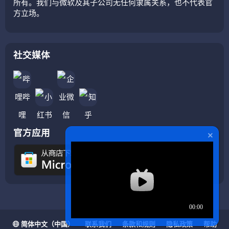
所有。我们与微软及其子公司无任何隶属关系，也不代表官
方立场。
社交媒体
官方应用
简体中文（中国）
联系我们
条款和规则
隐私政策
帮助