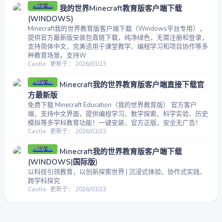
我的世界Minecraft教育版客户端下载
(WINDOWS)
Minecraft我的世界教育版客户端下载（Windows平台专用），
提供官方最新版安装包直链下载，纯净绿色，无需注册和登录，
支持简体中文，完美适用于课堂教学、编程学习和项目协作等多
种教育场景。支持W
Castle
更新于：
2026/03/23
Minecraft我的世界教育版客户端直接下载官
方最新版
免费下载 Minecraft Education（我的世界教育版） 官方客户
端，支持中文界面，提供编程学习、数学探索、科学实验、历史
模拟等多学科教育功能！一键安装，官方正版，安全无广告！
Castle
更新于：
2026/03/23
Minecraft我的世界教育版客户端下载
(WINDOWS|国际版)
以科技引领教育，以创新探索世界 | 沉浸式体验、协作式实践、
跨学科探究
Castle
更新于：
2026/03/23