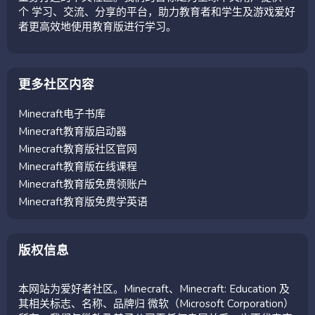
个 学习、交流、分享的平台，助力教育者和学生及游戏爱好
者更高效地使用教育版进行学习。
更多社区内容
Minecraft电子书库
Minecraft教育版启动器
Minecraft教育版社区官网
Minecraft教育版在线课程
Minecraft教育版免费领账户
Minecraft教育版免费学英语
版权信息
本网站为爱好者社区。Minecraft、Minecraft: Education 及
其相关标志、名称、品牌归 微软（Microsoft Corporation）