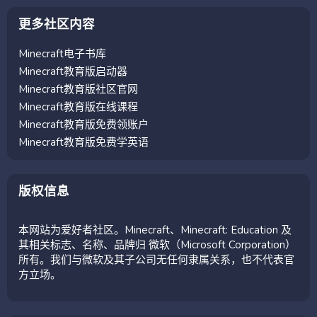
更多社区内容
Minecraft电子书库
Minecraft教育版启动器
Minecraft教育版社区官网
Minecraft教育版在线课程
Minecraft教育版免费领账户
Minecraft教育版免费学英语
版权信息
本网站为爱好者社区。Minecraft、Minecraft: Education 及
其相关标志、名称、品牌归 微软（Microsoft Corporation）
所有。我们与微软及其子公司无任何隶属关系，也不代表官
方立场。