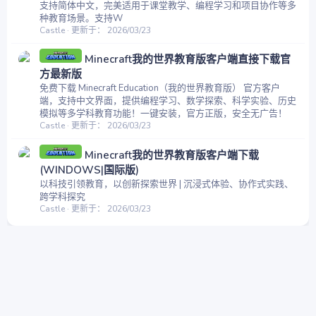
支持简体中文，完美适用于课堂教学、编程学习和项目协作等多
种教育场景。支持W
Castle
更新于：
2026/03/23
Minecraft我的世界教育版客户端直接下载官
方最新版
免费下载 Minecraft Education（我的世界教育版） 官方客户
端，支持中文界面，提供编程学习、数学探索、科学实验、历史
模拟等多学科教育功能！一键安装，官方正版，安全无广告！
Castle
更新于：
2026/03/23
Minecraft我的世界教育版客户端下载
(WINDOWS|国际版)
以科技引领教育，以创新探索世界 | 沉浸式体验、协作式实践、
跨学科探究
Castle
更新于：
2026/03/23