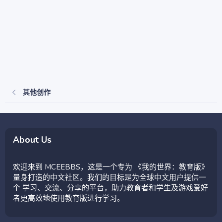
其他创作
About Us
欢迎来到 MCEEBBS，这是一个专为 《我的世界：教育版》
量身打造的中文社区。我们的目标是为全球中文用户提供一
个 学习、交流、分享的平台，助力教育者和学生及游戏爱好
者更高效地使用教育版进行学习。