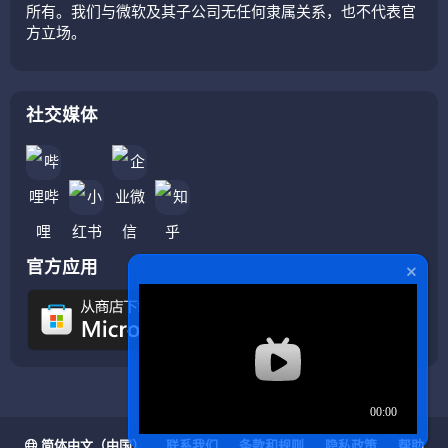
所有。我们与微软及其子公司无任何隶属关系，也不代表官
方立场。
社交媒体
官方应用
简体中文（中国）
联系我们
条款和规则
隐私政策
帮助