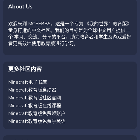
About Us
欢迎来到 MCEEBBS，这是一个专为 《我的世界：教育版》
量身打造的中文社区。我们的目标是为全球中文用户提供一
个 学习、交流、分享的平台，助力教育者和学生及游戏爱好
者更高效地使用教育版进行学习。
更多社区内容
Minecraft电子书库
Minecraft教育版启动器
Minecraft教育版社区官网
Minecraft教育版在线课程
Minecraft教育版免费领账户
Minecraft教育版免费学英语