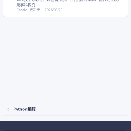
跨学科探究
Castle
更新于：
2026/03/23
Python编程