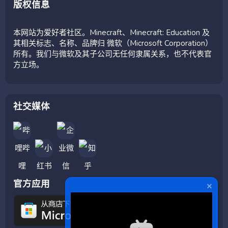
版权信息
本网站为爱好者社区。Minecraft、Minecraft: Education 及
其相关标志、名称、品牌归 微软（Microsoft Corporation）
所有。我们与微软及其子公司无任何隶属关系，也不代表官
方立场。
社交媒体
官方应用