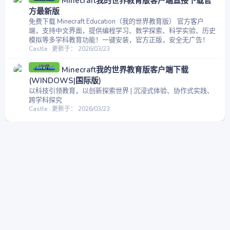
Minecraft我的世界教育版客户端直接下载官
方最新版
免费下载 Minecraft Education（我的世界教育版） 官方客户
端，支持中文界面，提供编程学习、数学探索、科学实验、历史
模拟等多学科教育功能！一键安装，官方正版，安全无广告！
Castle
更新于：
2026/03/23
Minecraft我的世界教育版客户端下载
(WINDOWS|国际版)
以科技引领教育，以创新探索世界 | 沉浸式体验、协作式实践、
跨学科探究
Castle
更新于：
2026/03/23