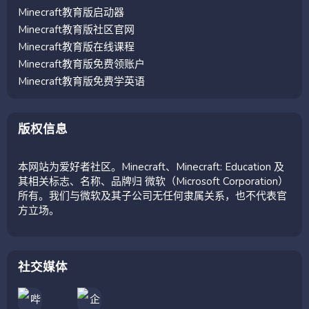
Minecraft教育版启动器
Minecraft教育版社区官网
Minecraft教育版在线课程
Minecraft教育版免费领账户
Minecraft教育版免费学英语
版权信息
本网站为爱好者社区。Minecraft、Minecraft: Education 及
其相关标志、名称、品牌归 微软（Microsoft Corporation）
所有。我们与微软及其子公司无任何隶属关系，也不代表官
方立场。
社交媒体