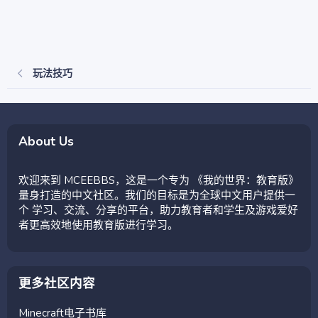
玩法技巧
About Us
欢迎来到 MCEEBBS，这是一个专为 《我的世界：教育版》
量身打造的中文社区。我们的目标是为全球中文用户提供一
个 学习、交流、分享的平台，助力教育者和学生及游戏爱好
者更高效地使用教育版进行学习。
更多社区内容
Minecraft电子书库