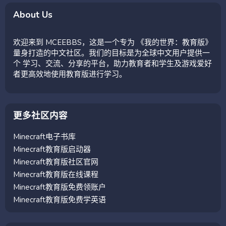
About Us
欢迎来到 MCEEBBS，这是一个专为 《我的世界：教育版》
量身打造的中文社区。我们的目标是为全球中文用户提供一
个 学习、交流、分享的平台，助力教育者和学生及游戏爱好
者更高效地使用教育版进行学习。
更多社区内容
Minecraft电子书库
Minecraft教育版启动器
Minecraft教育版社区官网
Minecraft教育版在线课程
Minecraft教育版免费领账户
Minecraft教育版免费学英语