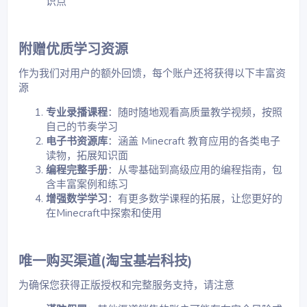
识点​
附赠优质学习资源​
作为我们对用户的额外回馈，每个账户还将获得以下丰富资
源
专业录播课程
：随时随地观看高质量教学视频，按照
自己的节奏学习​
电子书资源库
：涵盖 Minecraft 教育应用的各类电子
读物，拓展知识面​
编程完整手册
：从零基础到高级应用的编程指南，包
含丰富案例和练习​
增强数学学习
：有更多数学课程的拓展，让您更好的
在Minecraft中探索和使用​
唯一购买渠道(淘宝基岩科技)​
为确保您获得正版授权和完整服务支持，请注意