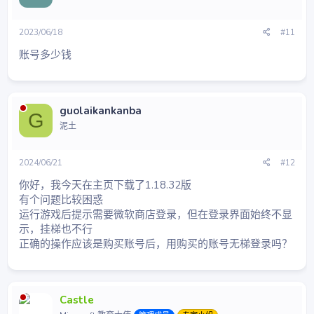
2023/06/18
#11
账号多少钱
guolaikankanba
G
泥土
2024/06/21
#12
你好，我今天在主页下载了1.18.32版
有个问题比较困惑
运行游戏后提示需要微软商店登录，但在登录界面始终不显
示，挂梯也不行
正确的操作应该是购买账号后，用购买的账号无梯登录吗？
Castle