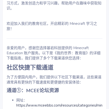
习方式，激发创造力和学习兴趣，帮助用户在趣味中获取知
识。
欢迎加入我们的教育社区，开启精彩的 Minecraft 学习之
旅！
亲爱的用户，感谢您选择基岩科技提供的 Minecraft
Education 账户服务。以下是《我的世界：教育版》的详细
下载指南，我们提供了多个下载渠道供您选择：
社区快捷下载通道​
为了方便国内用户，我们提供以下社区下载渠道，这些渠道
通常具有更快的下载速度和更便捷的安装体验：
通道①：MCEE论坛资源​
网址：
https://www.mceebbs.com/resources/categories/min