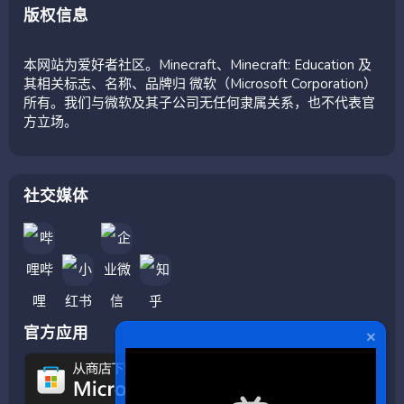
版权信息
本网站为爱好者社区。Minecraft、Minecraft: Education 及
其相关标志、名称、品牌归 微软（Microsoft Corporation）
所有。我们与微软及其子公司无任何隶属关系，也不代表官
方立场。
社交媒体
官方应用