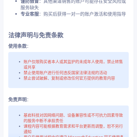
谨防假冒
：其他渠道销售的账户可能存在安全风险或
服务缺失​
专业客服
：购买后获得一对一的账户激活和使用指导​
法律声明与免责条款​
使用条款
：
账户仅限购买者本人或其监护的未成年人使用，禁止转售
或共享
禁止使用账户进行任何违反国家法律法规的活动
禁止尝试破解、复制或修改任何官方提供的教育内容
免责声明
：
基岩科技对因网络问题、设备兼容性或不可抗力因素导致
的服务中断不承担责任
课程内容可能根据教育需求和平台更新而调整，恕不另行
通知