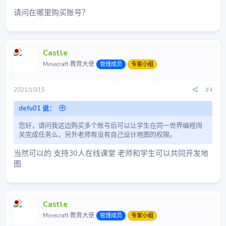
请问在哪里购买账号？
Castle
Minecraft 教育大使
管理成员
专家小组
2021/10/15
#4
defu01 说：
您好，请问我这边购买多个账号后可以让学生在同一世界编程闯
关完成任务么，另外老师有没有自己设计地图的权限。
当然可以的 支持30人在线课堂 老师和学生可以共同开发地
图
Castle
Minecraft 教育大使
管理成员
专家小组