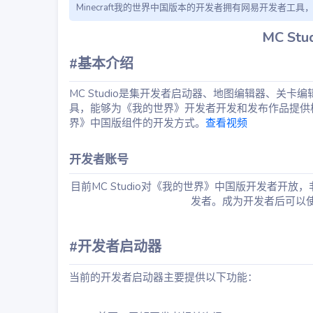
Minecraft我的世界中国版本的开发者拥有网易开发者工具
MC St
#基本介绍​
MC Studio是集开发者启动器、地图编辑器、关
具，能够为《我的世界》开发者开发和发布作品提供
界》中国版组件的开发方式。
查看视频
开发者账号​
目前MC Studio对《我的世界》中国版开发者开
发者。成为开发者后可以使用
#开发者启动器​
当前的开发者启动器主要提供以下功能：