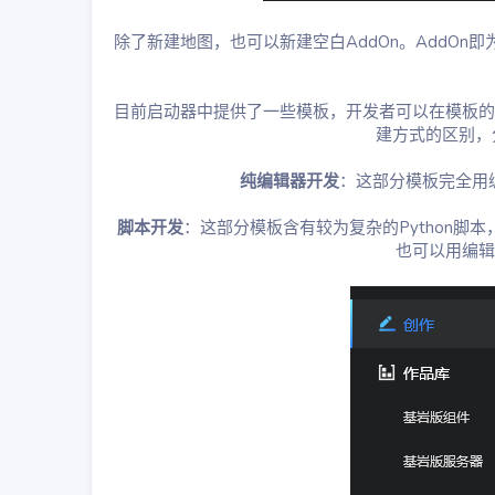
除了新建地图，也可以新建空白AddOn。AddOn
目前启动器中提供了一些模板，开发者可以在模板的
建方式的区别，
纯编辑器开发
：这部分模板完全用
脚本开发
：这部分模板含有较为复杂的Python脚
也可以用编辑