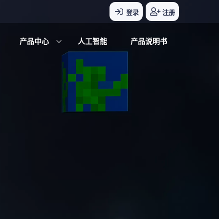
登录
注册
产品中心
人工智能
产品说明书