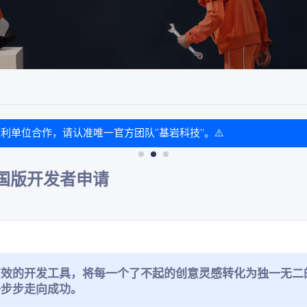
界中国版开发者申请
高效的开发工具，将每一个了不起的创意灵感转化为独一无二
步步走向成功。​