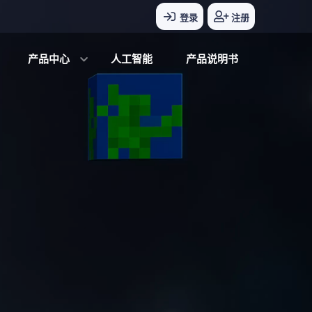
登录
注册
产品中心
人工智能
产品说明书