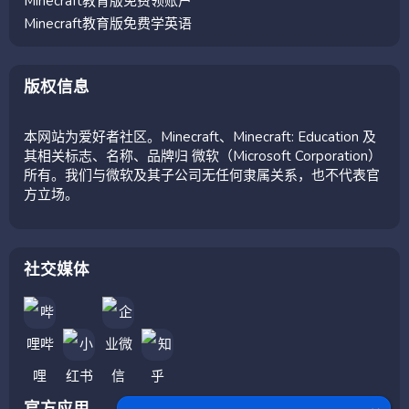
Minecraft教育版免费领账户
Minecraft教育版免费学英语
版权信息
本网站为爱好者社区。Minecraft、Minecraft: Education 及
其相关标志、名称、品牌归 微软（Microsoft Corporation）
所有。我们与微软及其子公司无任何隶属关系，也不代表官
方立场。
社交媒体
官方应用