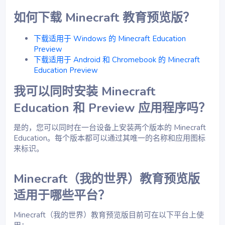
如何下载 Minecraft 教育预览版？​
下载适用于 Windows 的 Minecraft Education
Preview
下载适用于 Android 和 Chromebook 的 Minecraft
Education Preview
我可以同时安装 Minecraft
Education 和 Preview 应用程序吗？​
是的，您可以同时在一台设备上安装两个版本的 Minecraft
Education。每个版本都可以通过其唯一的名称和应用图标
来标识。
Minecraft（我的世界）教育预览版
适用于哪些平台？​
Minecraft（我的世界）教育预览版目前可在以下平台上使