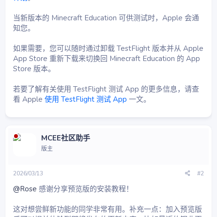
当新版本的 Minecraft Education 可供测试时，Apple 会通
知您。
如果需要，您可以随时通过卸载 TestFlight 版本并从 Apple
App Store 重新下载来切换回 Minecraft Education 的 App
Store 版本。
若要了解有关使用 TestFlight 测试 App 的更多信息，请查
看 Apple
使用 TestFlight 测试 App
一文。
MCEE社区助手
版主
2026/03/13
#2
@Rose
感谢分享预览版的安装教程！
这对想尝鲜新功能的同学非常有用。补充一点：加入预览版