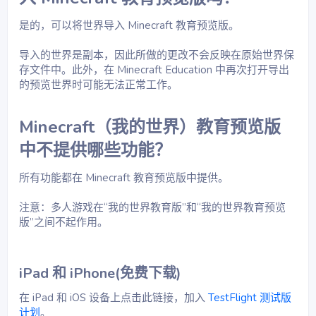
是的，可以将世界导入 Minecraft 教育预览版。
导入的世界是副本，因此所做的更改不会反映在原始世界保
存文件中。此外，在 Minecraft Education 中再次打开导出
的预览世界时可能无法正常工作。
Minecraft（我的世界）教育预览版
中不提供哪些功能？​
所有功能都在 Minecraft 教育预览版中提供。
注意：多人游戏在“我的世界教育版”和“我的世界教育预览
版”之间不起作用。
iPad 和 iPhone(免费下载)​
在 iPad 和 iOS 设备上点击此链接，加入
TestFlight 测试版
计划
。