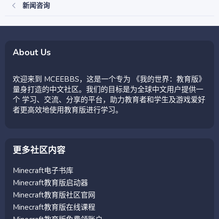
新闻咨询
About Us
欢迎来到 MCEEBBS，这是一个专为 《我的世界：教育版》
量身打造的中文社区。我们的目标是为全球中文用户提供一
个 学习、交流、分享的平台，助力教育者和学生及游戏爱好
者更高效地使用教育版进行学习。
更多社区内容
Minecraft电子书库
Minecraft教育版启动器
Minecraft教育版社区官网
Minecraft教育版在线课程