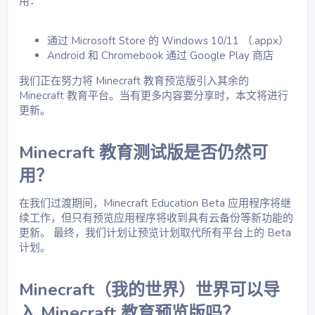
用：
通过 Microsoft Store 的 Windows 10/11 （.appx）
Android 和 Chromebook 通过 Google Play 商店
我们正在努力将 Minecraft 教育预览版引入其余的
Minecraft 教育平台。当有更多内容要分享时，本文将进行
更新。
Minecraft 教育测试版是否仍然可
用？​
在我们过渡期间，Minecraft Education Beta 应用程序将继
续工作，但只有预览应用程序将收到具有云备份等新功能的
更新。 最终，我们计划让预览计划取代所有平台上的 Beta
计划。
Minecraft（我的世界）世界可以导
入 Minecraft 教育预览版吗？​