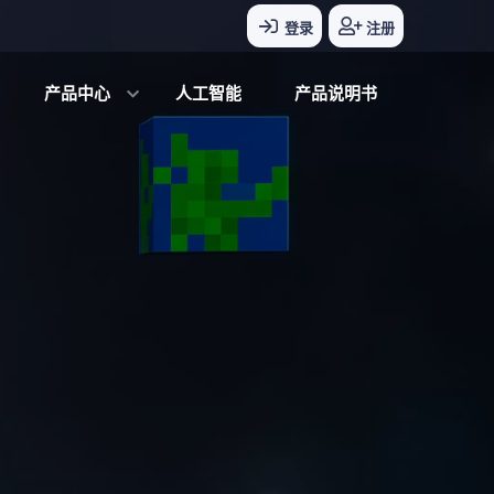
登录
注册
产品中心
人工智能
产品说明书