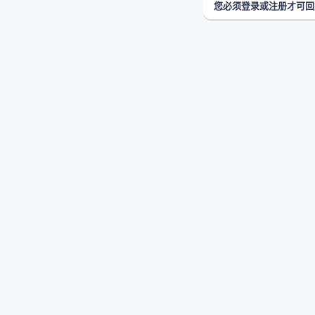
您必须登录或注册才可回