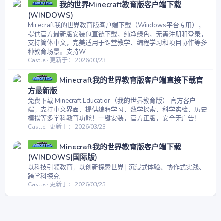
我的世界Minecraft教育版客户端下载
(WINDOWS)
Minecraft我的世界教育版客户端下载（Windows平台专用），
提供官方最新版安装包直链下载，纯净绿色，无需注册和登录，
支持简体中文，完美适用于课堂教学、编程学习和项目协作等多
种教育场景。支持W
Castle
更新于：
2026/03/23
Minecraft我的世界教育版客户端直接下载官
方最新版
免费下载 Minecraft Education（我的世界教育版） 官方客户
端，支持中文界面，提供编程学习、数学探索、科学实验、历史
模拟等多学科教育功能！一键安装，官方正版，安全无广告！
Castle
更新于：
2026/03/23
Minecraft我的世界教育版客户端下载
(WINDOWS|国际版)
以科技引领教育，以创新探索世界 | 沉浸式体验、协作式实践、
跨学科探究
Castle
更新于：
2026/03/23