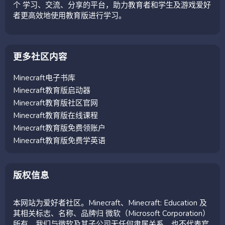
个 学习、交流、分享的平台，助力教育者和学生及游戏爱好
者更高效地使用教育版进行学习。
更多社区内容
Minecraft电子书库
Minecraft教育版启动器
Minecraft教育版社区官网
Minecraft教育版在线课程
Minecraft教育版免费领账户
Minecraft教育版免费学英语
版权信息
本网站为爱好者社区。Minecraft、Minecraft: Education 及
其相关标志、名称、品牌归 微软（Microsoft Corporation）
所有。我们与微软及其子公司无任何隶属关系，也不代表官