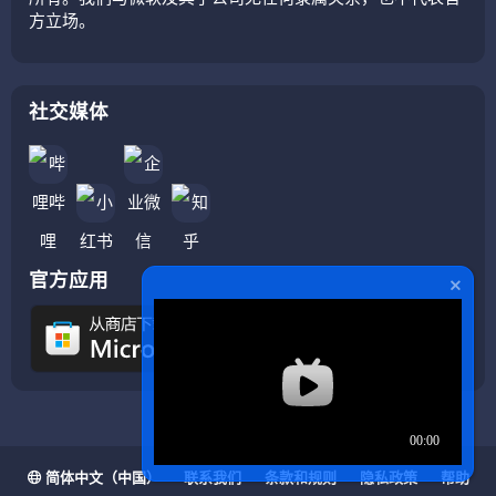
方立场。
社交媒体
官方应用
简体中文（中国）
联系我们
条款和规则
隐私政策
帮助