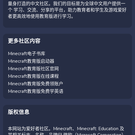
量身打造的中文社区。我们的目标是为全球中文用户提供一
个 学习、交流、分享的平台，助力教育者和学生及游戏爱好
者更高效地使用教育版进行学习。
更多社区内容
Minecraft电子书库
Minecraft教育版启动器
Minecraft教育版社区官网
Minecraft教育版在线课程
Minecraft教育版免费领账户
Minecraft教育版免费学英语
版权信息
本网站为爱好者社区。Minecraft、Minecraft: Education 及
其相关标志、名称、品牌归 微软（Microsoft Corporation）