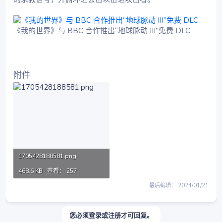
《我的世界》与 BBC 合作推出“地球脉动 III”免费 DLC
附件
1705428188581.png
468.6 KB · 查看： 257
最后编辑：
2024/01/21
您必须登录或注册才可回复。