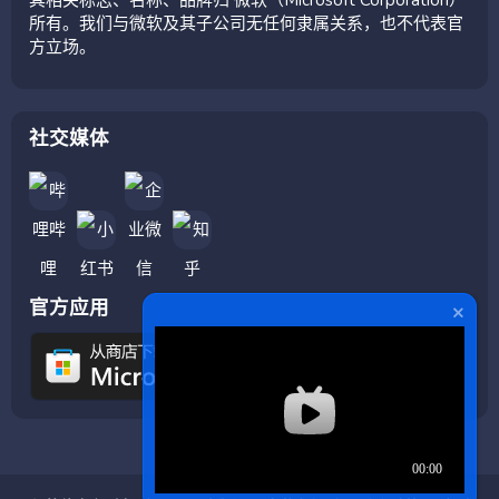
所有。我们与微软及其子公司无任何隶属关系，也不代表官
方立场。
社交媒体
官方应用