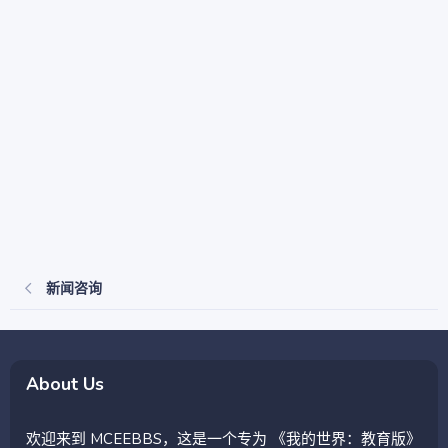
新闻咨询
About Us
欢迎来到 MCEEBBS，这是一个专为 《我的世界：教育版》