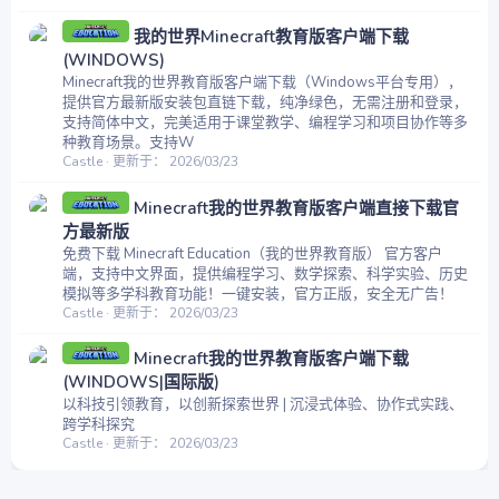
我的世界Minecraft教育版客户端下载
(WINDOWS)
Minecraft我的世界教育版客户端下载（Windows平台专用），
提供官方最新版安装包直链下载，纯净绿色，无需注册和登录，
支持简体中文，完美适用于课堂教学、编程学习和项目协作等多
种教育场景。支持W
Castle
更新于：
2026/03/23
Minecraft我的世界教育版客户端直接下载官
方最新版
免费下载 Minecraft Education（我的世界教育版） 官方客户
端，支持中文界面，提供编程学习、数学探索、科学实验、历史
模拟等多学科教育功能！一键安装，官方正版，安全无广告！
Castle
更新于：
2026/03/23
Minecraft我的世界教育版客户端下载
(WINDOWS|国际版)
以科技引领教育，以创新探索世界 | 沉浸式体验、协作式实践、
跨学科探究
Castle
更新于：
2026/03/23