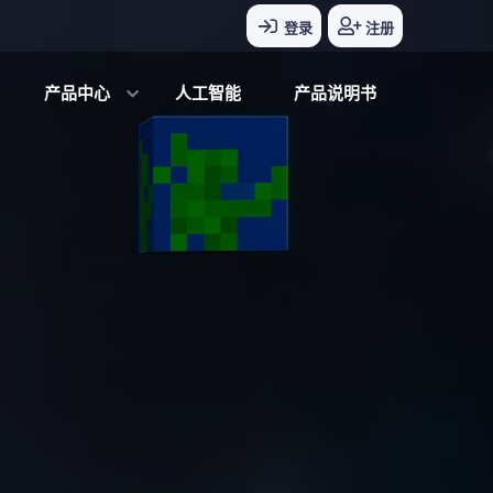
登录
注册
产品中心
人工智能
产品说明书