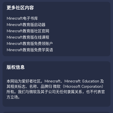
更多社区内容
Minecraft电子书库
Minecraft教育版启动器
Minecraft教育版社区官网
Minecraft教育版在线课程
Minecraft教育版免费领账户
Minecraft教育版免费学英语
版权信息
本网站为爱好者社区。Minecraft、Minecraft: Education 及
其相关标志、名称、品牌归 微软（Microsoft Corporation）
所有。我们与微软及其子公司无任何隶属关系，也不代表官
方立场。