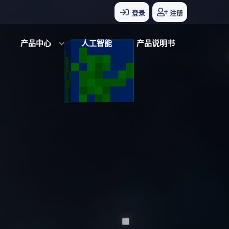
登录
注册
产品中心
人工智能
产品说明书