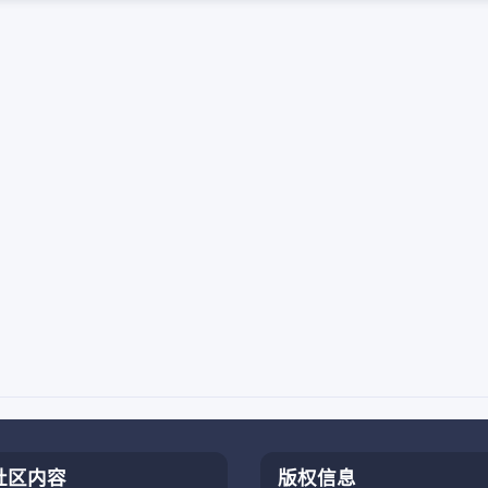
社区内容
版权信息