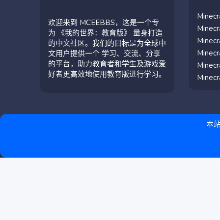
Mine
欢迎来到 MCEEBBS，这是一个专
Mine
为 《我的世界：教育版》 量身打造
Mine
的中文社区。我们的目标是为全球中
Mine
文用户提供一个 学习、交流、分享
的平台，助力教育者和学生及游戏爱
Mine
好者更高效地使用教育版进行学习。
Mine
本站
简体中文（中国）
联系我们
条款和规则
隐私政策
帮