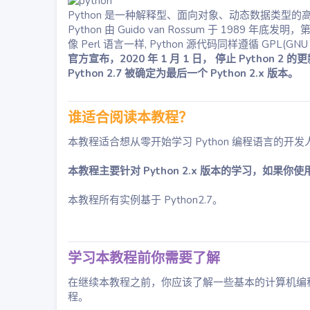
Python 是一种解释型、面向对象、动态数据类型
Python 由 Guido van Rossum 于 1989 年
像 Perl 语言一样, Python 源代码同样遵循 GPL(GNU Gen
官方宣布，2020 年 1 月 1 日， 停止 Python 2 的
Python 2.7 被确定为最后一个 Python 2.x 版本。
谁适合阅读本教程？
本教程适合想从零开始学习 Python 编程语言的开
本教程主要针对 Python 2.x 版本的学习，如果你使用的
本教程所有实例基于 Python2.7。
学习本教程前你需要了解
在继续本教程之前，你应该了解一些基本的计算机编程术语
程。