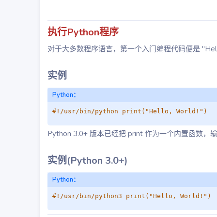
执行Python程序
对于大多数程序语言，第一个入门编程代码便是 "Hello Wo
实例​
Python：
#!/usr/bin/python print("Hello, World!")
Python 3.0+ 版本已经把 print 作为一个内置函数，输
实例(Python 3.0+)​
Python：
#!/usr/bin/python3 print("Hello, World!")