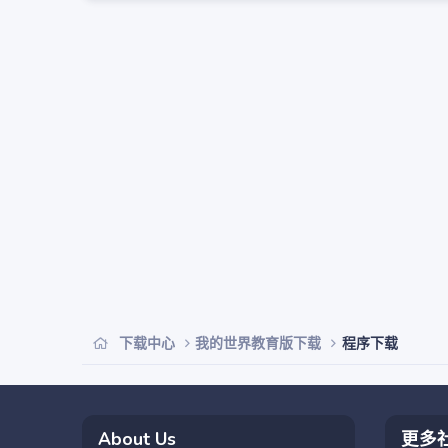
下载中心
我的世界教育版下载
程序下载
About Us
更多