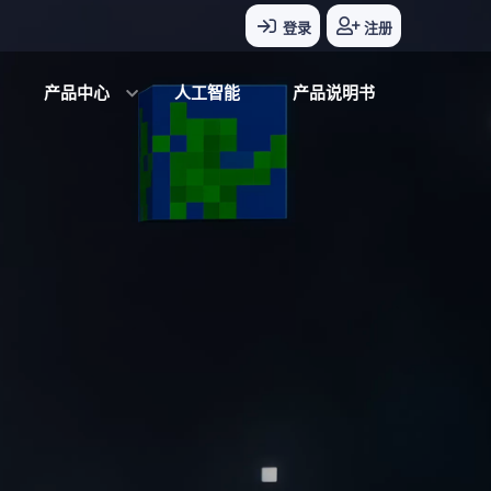
登录
注册
产品中心
人工智能
产品说明书