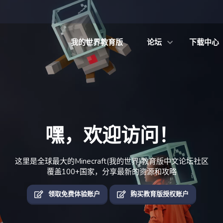
我的世界教育版
论坛
下载中心
嘿，欢迎访问！
这里是全球最大的Minecraft(我的世界)教育版中文论坛社区
覆盖100+国家，分享最新的资源和攻略
领取免费体验账户
购买教育版授权账户