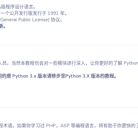
的高级程序设计语言。
底发明，第一个公开发行版发行于 1991 年。
eral Public License) 协议。
更新。
发人员。当然本教程也会对一些模块进行深入，让你更好的了解 Pytho
是 Python 3.x 版本请移步至Python 3.X 版本的教程。
。如果你学习过 PHP，ASP 等编程语言，将有助于你更快的了解 