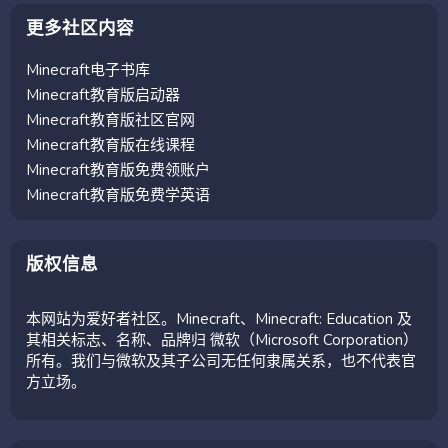
更多社区内容
Minecraft电子书库
Minecraft教育版启动器
Minecraft教育版社区官网
Minecraft教育版在线课程
Minecraft教育版免费领账户
Minecraft教育版免费学英语
版权信息
本网站为爱好者社区。Minecraft、Minecraft: Education 及
其相关标志、名称、品牌归 微软（Microsoft Corporation）
所有。我们与微软及其子公司无任何隶属关系，也不代表官
方立场。