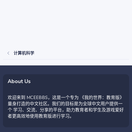
计算机科学
About Us
欢迎来到 MCEEBBS，这是一个专为 《我的世界：教育版》
量身打造的中文社区。我们的目标是为全球中文用户提供一
个 学习、交流、分享的平台，助力教育者和学生及游戏爱好
者更高效地使用教育版进行学习。