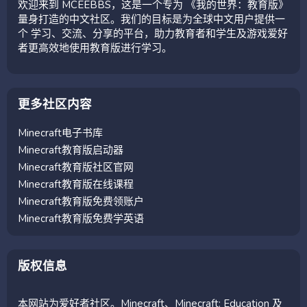
欢迎来到 MCEEBBS，这是一个专为 《我的世界：教育版》
量身打造的中文社区。我们的目标是为全球中文用户提供一
个 学习、交流、分享的平台，助力教育者和学生及游戏爱好
者更高效地使用教育版进行学习。
更多社区内容
Minecraft电子书库
Minecraft教育版启动器
Minecraft教育版社区官网
Minecraft教育版在线课程
Minecraft教育版免费领账户
Minecraft教育版免费学英语
版权信息
本网站为爱好者社区。Minecraft、Minecraft: Education 及