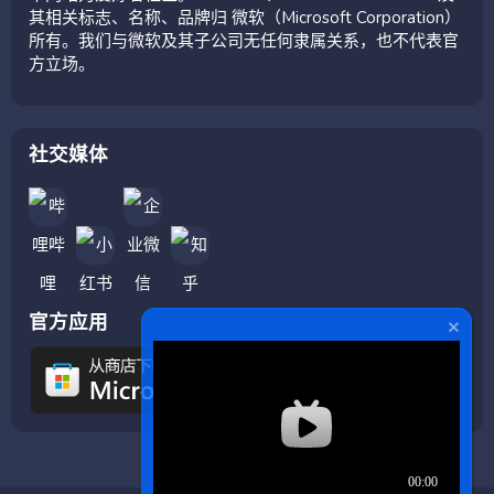
其相关标志、名称、品牌归 微软（Microsoft Corporation）
所有。我们与微软及其子公司无任何隶属关系，也不代表官
方立场。
社交媒体
官方应用