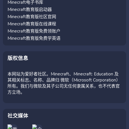
Minecraft电子书库
Minecraft教育版启动器
Minecraft教育版社区官网
Minecraft教育版在线课程
Minecraft教育版免费领账户
Minecraft教育版免费学英语
版权信息
本网站为爱好者社区。Minecraft、Minecraft: Education 及
其相关标志、名称、品牌归 微软（Microsoft Corporation）
所有。我们与微软及其子公司无任何隶属关系，也不代表官
方立场。
社交媒体