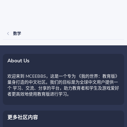
数学
About Us
欢迎来到 MCEEBBS，这是一个专为 《我的世界：教育版》
量身打造的中文社区。我们的目标是为全球中文用户提供一
个 学习、交流、分享的平台，助力教育者和学生及游戏爱好
者更高效地使用教育版进行学习。
更多社区内容