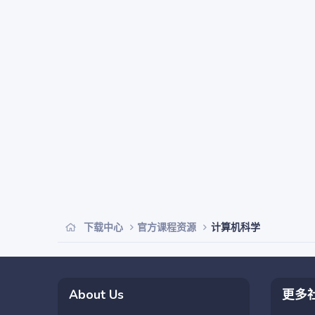
下载中心
官方课程资源
计算机科学
About Us
更多