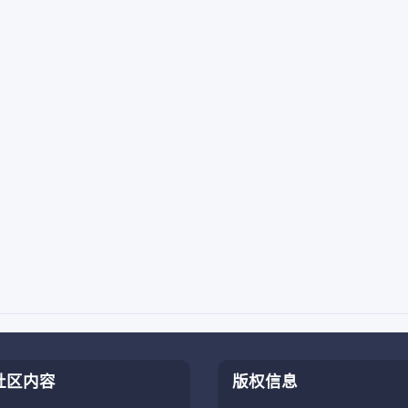
社区内容
版权信息