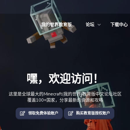
我的世界教育版
论坛
下载中心
嘿，欢迎访问！
这里是全球最大的Minecraft(我的世界)教育版中文论坛社区
覆盖100+国家，分享最新的资源和攻略
领取免费体验账户
购买教育版授权账户