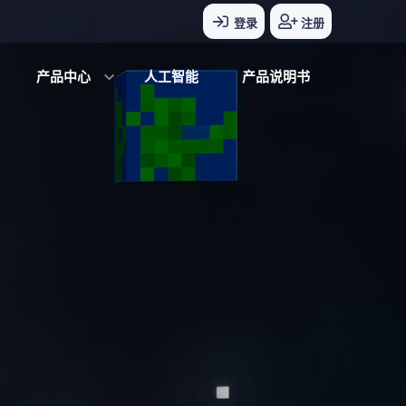
登录
注册
产品中心
人工智能
产品说明书