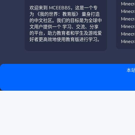
Mine
欢迎来到 MCEEBBS，这是一个专
Mine
为 《我的世界：教育版》 量身打造
Mine
的中文社区。我们的目标是为全球中
Mine
文用户提供一个 学习、交流、分享
的平台，助力教育者和学生及游戏爱
Mine
好者更高效地使用教育版进行学习。
Mine
本站
简体中文（中国）
联系我们
条款和规则
隐私政策
帮