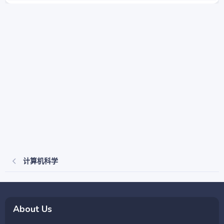
计算机科学
About Us