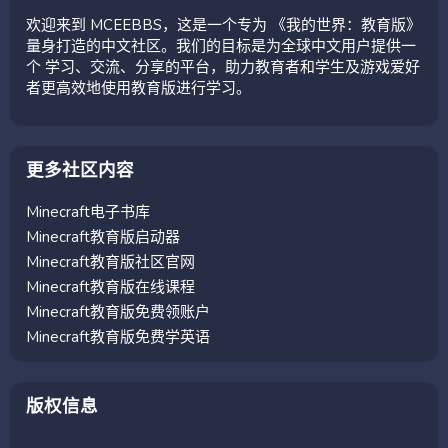
欢迎来到 MCEEBBS，这是一个专为 《我的世界：教育版》
量身打造的中文社区。我们的目标是为全球中文用户提供一
个 学习、交流、分享的平台，助力教育者和学生及游戏爱好
者更高效地使用教育版进行学习。
更多社区内容
Minecraft电子书库
Minecraft教育版启动器
Minecraft教育版社区官网
Minecraft教育版在线课程
Minecraft教育版免费领账户
Minecraft教育版免费学英语
版权信息