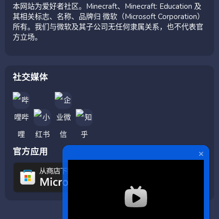
本网站为爱好者社区。Minecraft、Minecraft: Education 及
其相关标志、名称、品牌归 微软（Microsoft Corporation）
所有。我们与微软及其子公司无任何隶属关系，也不代表官
方立场。
社交媒体
官方应用