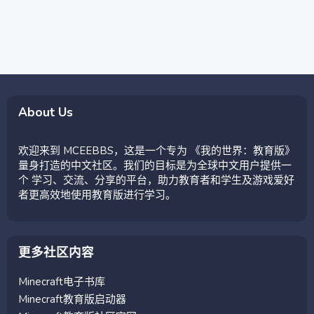
About Us
欢迎来到 MCEEBBS，这是一个专为 《我的世界：教育版》
量身打造的中文社区。我们的目标是为全球中文用户提供一
个 学习、交流、分享的平台，助力教育者和学生及游戏爱好
者更高效地使用教育版进行学习。
更多社区内容
Minecraft电子书库
Minecraft教育版启动器