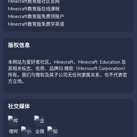
Minecraft教育版社区官网
Minecraft教育版在线课程
Minecraft教育版免费领账户
Minecraft教育版免费学英语
版权信息
本网站为爱好者社区。Minecraft、Minecraft: Education 及
其相关标志、名称、品牌归 微软（Microsoft Corporation）
所有。我们与微软及其子公司无任何隶属关系，也不代表官
方立场。
社交媒体