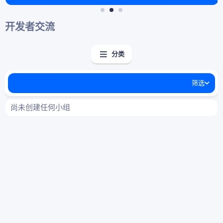
开发者交流
分类
筛选
尚未创建任何小组