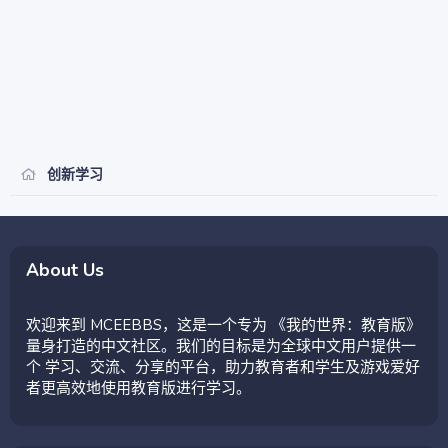
创新学习
About Us
欢迎来到 MCEEBBS，这是一个专为 《我的世界：教育版》
量身打造的中文社区。我们的目标是为全球中文用户提供一
个 学习、交流、分享的平台，助力教育者和学生及游戏爱好
者更高效地使用教育版进行学习。