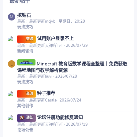
最新帖子
挖钻石
M
最新：最新更新mcjyb
星期日，20:28
玩法技巧
试用账户登录不上
交流
最新：最新更新天禅吖TvT
2026/07/29
新闻咨询
Minecraft 教育版数学课程全整理｜免费获取
L
课程地图与教学解析资源
最新：最新更新liuyi
2026/07/28
玩法技巧
种子推荐
交流
最新：最新更新Castle
2026/07/24
其他创作
论坛注册功能修复通知
通知
最新：最新更新天禅吖TvT
2026/07/19
论坛公告