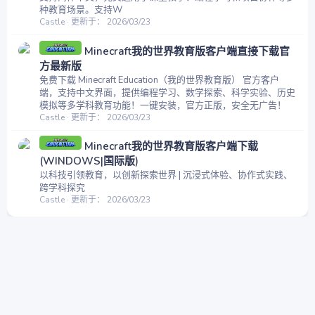
种教育场景。支持W
Castle
更新于：
2026/03/23
Minecraft我的世界教育版客户端直接下载官
方最新版
免费下载 Minecraft Education（我的世界教育版） 官方客户
端，支持中文界面，提供编程学习、数学探索、科学实验、历史
模拟等多学科教育功能！一键安装，官方正版，安全无广告！
Castle
更新于：
2026/03/23
Minecraft我的世界教育版客户端下载
(WINDOWS|国际版)
以科技引领教育，以创新探索世界 | 沉浸式体验、协作式实践、
跨学科探究
Castle
更新于：
2026/03/23