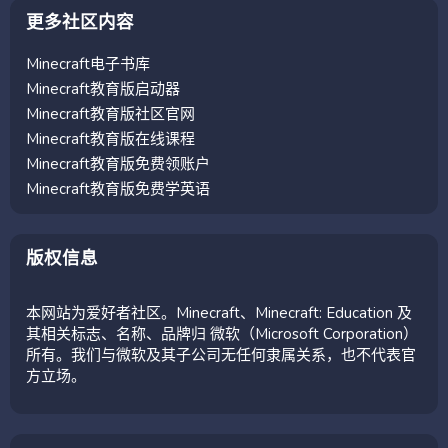
更多社区内容
Minecraft电子书库
Minecraft教育版启动器
Minecraft教育版社区官网
Minecraft教育版在线课程
Minecraft教育版免费领账户
Minecraft教育版免费学英语
版权信息
本网站为爱好者社区。Minecraft、Minecraft: Education 及
其相关标志、名称、品牌归 微软（Microsoft Corporation）
所有。我们与微软及其子公司无任何隶属关系，也不代表官
方立场。