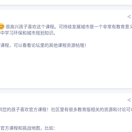
很高兴孩子喜欢这个课程。可持续发展城市是一个非常有教育意
戏中学习环保和城市规划知识。
方课程，可以看看论坛里的其他课程资源帖哦！
到您的孩子喜欢官方课程！社区里有很多教育版相关的资源和讨论可
些官方课程和挑战地图，比如：