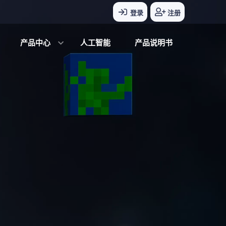
登录
注册
产品中心
人工智能
产品说明书