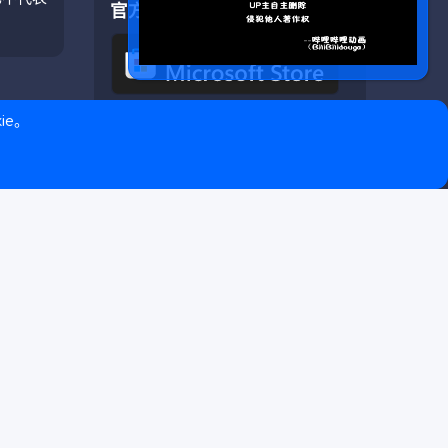
官方应用
ie。
❤ © Copyright 2020–2026 基岩科技 版权所有 |
Microsoft Marketplace